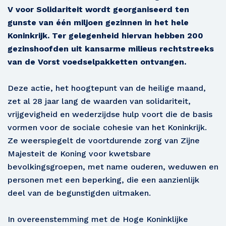
V voor Solidariteit wordt georganiseerd ten
gunste van één miljoen gezinnen in het hele
Koninkrijk. Ter gelegenheid hiervan hebben 200
gezinshoofden uit kansarme milieus rechtstreeks
van de Vorst voedselpakketten ontvangen.
Deze actie, het hoogtepunt van de heilige maand,
zet al 28 jaar lang de waarden van solidariteit,
vrijgevigheid en wederzijdse hulp voort die de basis
vormen voor de sociale cohesie van het Koninkrijk.
Ze weerspiegelt de voortdurende zorg van Zijne
Majesteit de Koning voor kwetsbare
bevolkingsgroepen, met name ouderen, weduwen en
personen met een beperking, die een aanzienlijk
deel van de begunstigden uitmaken.
In overeenstemming met de Hoge Koninklijke