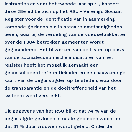
Instructies en voor het tweede jaar op rij, baseert
deze 28e editie zich op het RSU - Verenigd Sociaal
Register voor de identificatie van in aanmerking
komende gezinnen die in precaire omstandigheden
leven, waarbij de verdeling van de voedselpakketten
over de 1.304 betrokken gemeenten wordt
gegarandeerd. Het bijwerken van de lijsten op basis
van de sociaaleconomische indicatoren van het
register heeft het mogelijk gemaakt een
geconsolideerd referentiekader en een nauwkeurige
kaart van de begunstigden op te stellen, waardoor
de transparantie en de doeltreffendheid van het
systeem werd versterkt.
Uit gegevens van het RSU blijkt dat 74 % van de
begunstigde gezinnen in rurale gebieden woont en
dat 31 % door vrouwen wordt geleid. Onder de