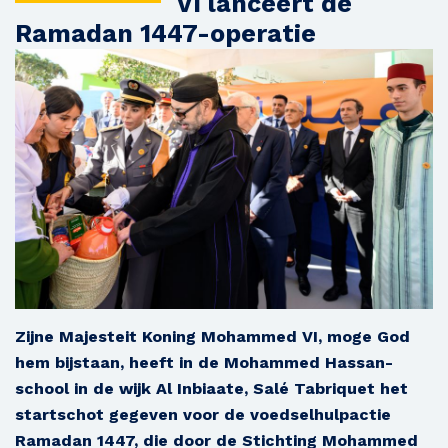
VI lanceert de
Ramadan 1447-operatie
Zijne Majesteit Koning Mohammed VI, moge God
hem bijstaan, heeft in de Mohammed Hassan-
school in de wijk Al Inbiaate, Salé Tabriquet het
startschot gegeven voor de voedselhulpactie
Ramadan 1447, die door de Stichting Mohammed