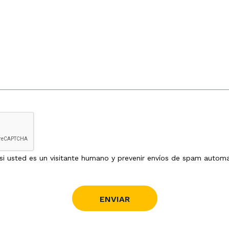
i usted es un visitante humano y prevenir envíos de spam autom