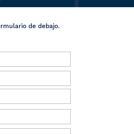
ormulario de debajo.