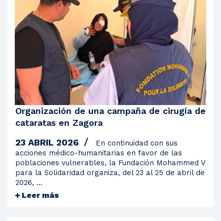
2009
2008
Organización de una campaña de cirugía de
cataratas en Zagora
23 ABRIL 2026
En continuidad con sus
acciones médico-humanitarias en favor de las
poblaciones vulnerables, la Fundación Mohammed V
para la Solidaridad organiza, del 23 al 25 de abril de
2026, ...
Leer más