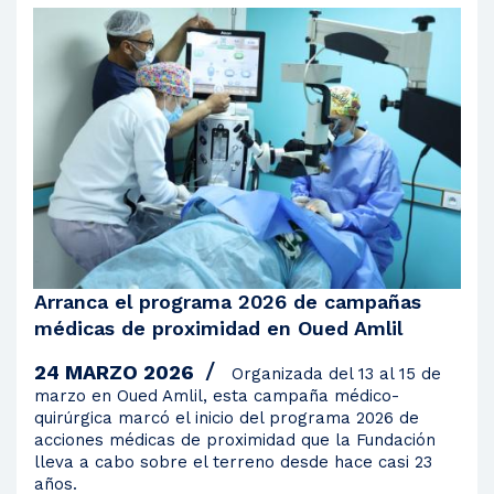
Arranca el programa 2026 de campañas
médicas de proximidad en Oued Amlil
24 MARZO 2026
Organizada del 13 al 15 de
marzo en Oued Amlil, esta campaña médico-
quirúrgica marcó el inicio del programa 2026 de
acciones médicas de proximidad que la Fundación
lleva a cabo sobre el terreno desde hace casi 23
años.