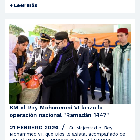
Leer más
SM el Rey Mohammed VI lanza la
operación nacional "Ramadán 1447"
21 FEBRERO 2026
Su Majestad el Rey
Mohammed VI, que Dios le asista, acompañado de