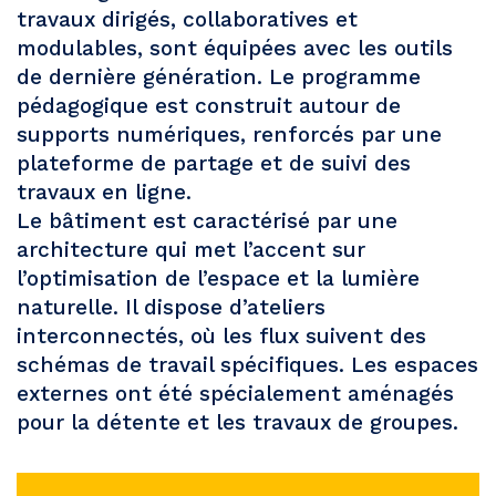
travaux dirigés, collaboratives et
modulables, sont équipées avec les outils
de dernière génération. Le programme
pédagogique est construit autour de
supports numériques, renforcés par une
plateforme de partage et de suivi des
travaux en ligne.
Le bâtiment est caractérisé par une
architecture qui met l’accent sur
l’optimisation de l’espace et la lumière
naturelle. Il dispose d’ateliers
interconnectés, où les flux suivent des
schémas de travail spécifiques. Les espaces
externes ont été spécialement aménagés
pour la détente et les travaux de groupes.