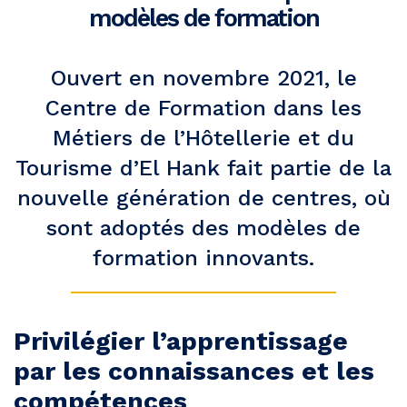
modèles de formation
Ouvert en novembre 2021, le
Centre de Formation dans les
Métiers de l’Hôtellerie et du
Tourisme d’El Hank fait partie de la
nouvelle génération de centres, où
sont adoptés des modèles de
formation innovants.
Privilégier l’apprentissage
par les connaissances et les
compétences