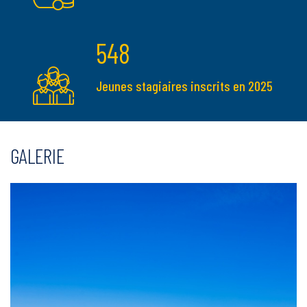
548
Jeunes stagiaires inscrits en 2025
GALERIE