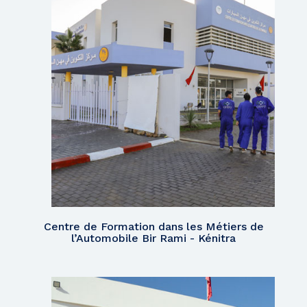
Centre de Formation dans les Métiers de
l’Automobile Bir Rami - Kénitra