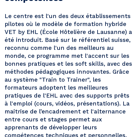
Le centre est l'un des deux établissements
pilotes où le modèle de formation hybride
VET by EHL (École Hôtelière de Lausanne) a
été introduit. Basé sur le référentiel suisse,
reconnu comme l'un des meilleurs au
monde, ce programme met l'accent sur les
bonnes pratiques et les soft skills, avec des
méthodes pédagogiques innovantes. Grâce
au système "Train to Trainer", les
formateurs adoptent les meilleures
pratiques de l'EHL avec des supports prêts
à l'emploi (cours, vidéos, présentations). La
maitrise de l’encadrement et l'alternance
entre cours et stages permet aux
apprenants de développer leurs
compétences techniques et personnelles.