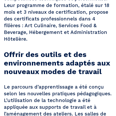
Leur programme de formation, étalé sur 18
mois et 3 niveaux de certification, propose
des certificats professionnels dans 4
filières : Art Culinaire, Services Food &
Beverage, Hébergement et Administration
Hôtelière.
Offrir des outils et des
environnements adaptés aux
nouveaux modes de travail
Le parcours d’apprentissage a été conçu
selon les nouvelles pratiques pédagogiques.
L’utilisation de la technologie a été
appliquée aux supports de travail et à
l’aménagement des ateliers. Les salles de