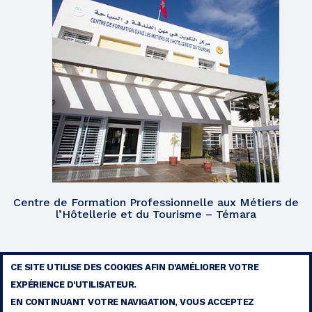
Centre de Formation Professionnelle aux Métiers de
l’Hôtellerie et du Tourisme – Témara
CE SITE UTILISE DES COOKIES AFIN D'AMÉLIORER VOTRE
EXPÉRIENCE D'UTILISATEUR.
MENTIONS LÉGALES
EN CONTINUANT VOTRE NAVIGATION, VOUS ACCEPTEZ
CONTACT