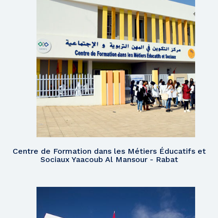
Centre de Formation dans les Métiers Éducatifs et
Sociaux Yaacoub Al Mansour - Rabat