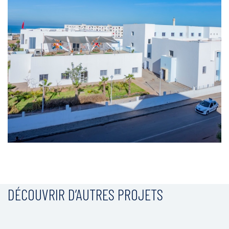
DÉCOUVRIR D’AUTRES PROJETS