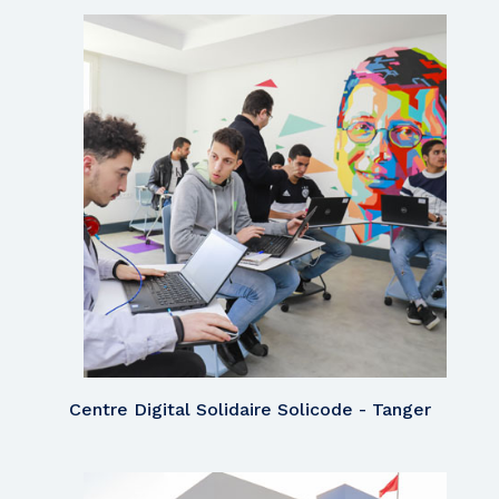
Centre Digital Solidaire Solicode - Tanger