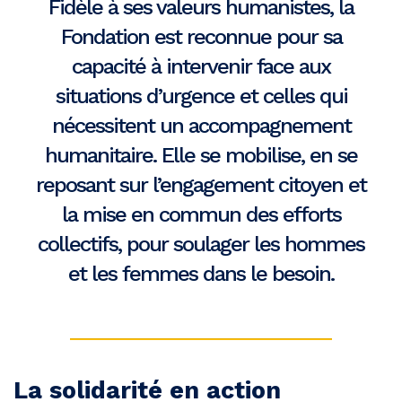
Fidèle à ses valeurs humanistes, la
Fondation est reconnue pour sa
capacité à intervenir face aux
situations d’urgence et celles qui
nécessitent un accompagnement
humanitaire. Elle se mobilise, en se
reposant sur l’engagement citoyen et
la mise en commun des efforts
collectifs, pour soulager les hommes
et les femmes dans le besoin.
La solidarité en action