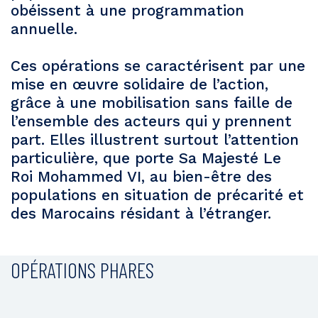
obéissent à une programmation
annuelle.
Ces opérations se caractérisent par une
mise en œuvre solidaire de l’action,
grâce à une mobilisation sans faille de
l’ensemble des acteurs qui y prennent
part. Elles illustrent surtout l’attention
particulière, que porte Sa Majesté Le
Roi Mohammed VI, au bien-être des
populations en situation de précarité et
des Marocains résidant à l’étranger.
OPÉRATIONS PHARES