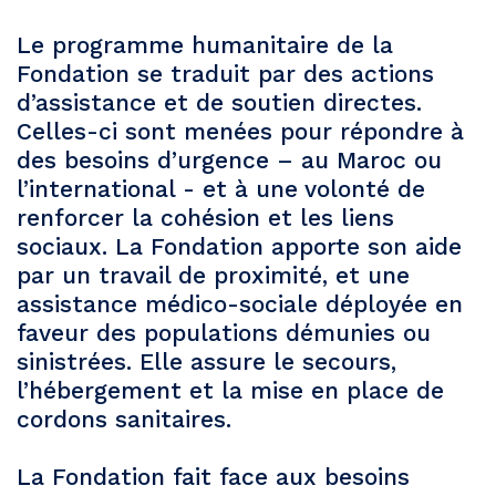
Le programme humanitaire de la
Fondation se traduit par des actions
d’assistance et de soutien directes.
Celles-ci sont menées pour répondre à
des besoins d’urgence – au Maroc ou
l’international - et à une volonté de
renforcer la cohésion et les liens
sociaux. La Fondation apporte son aide
par un travail de proximité, et une
assistance médico-sociale déployée en
faveur des populations démunies ou
sinistrées. Elle assure le secours,
l’hébergement et la mise en place de
cordons sanitaires.
La Fondation fait face aux besoins