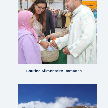
Soutien Alimentaire Ramadan