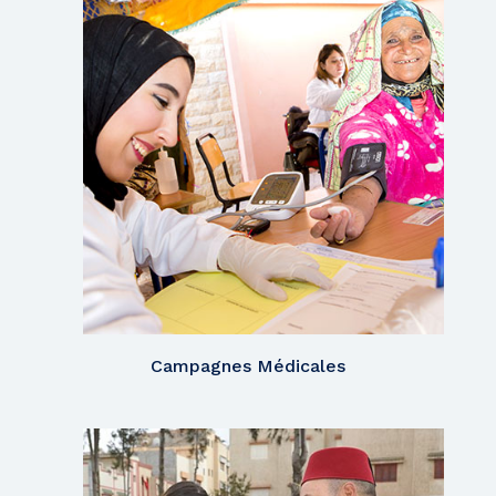
Campagnes Médicales