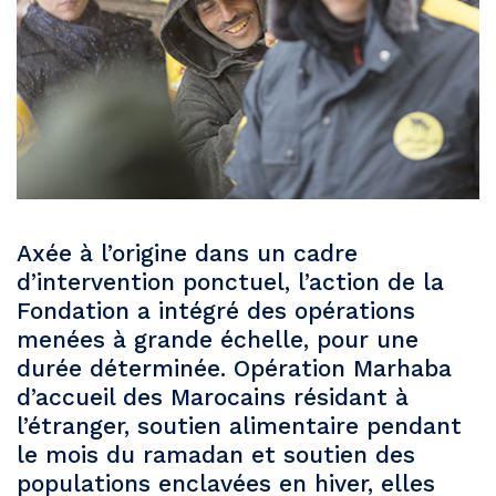
Axée à l’origine dans un cadre
d’intervention ponctuel, l’action de la
Fondation a intégré des opérations
menées à grande échelle, pour une
durée déterminée. Opération Marhaba
d’accueil des Marocains résidant à
l’étranger, soutien alimentaire pendant
le mois du ramadan et soutien des
populations enclavées en hiver, elles