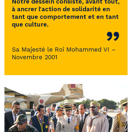
Notre dessein consiste, avant tout,
à ancrer l'action de solidarité en
tant que comportement et en tant
que culture.
”
Sa Majesté le Roi Mohammed VI –
Novembre 2001