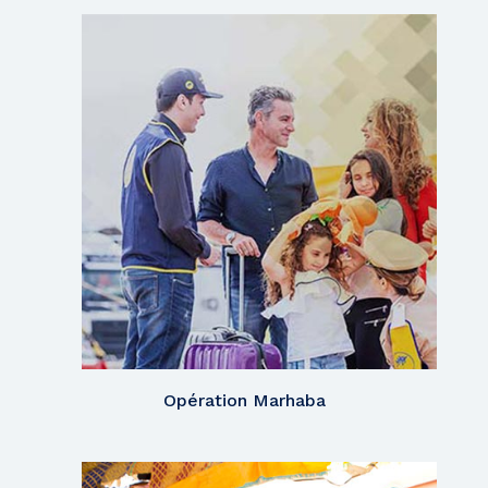
Opération Marhaba