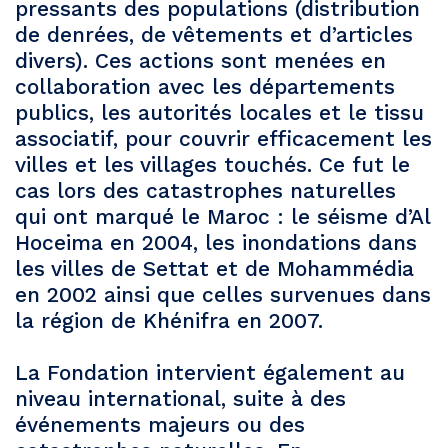
pressants des populations (distribution
de denrées, de vêtements et d’articles
divers). Ces actions sont menées en
collaboration avec les départements
publics, les autorités locales et le tissu
associatif, pour couvrir efficacement les
villes et les villages touchés. Ce fut le
cas lors des catastrophes naturelles
qui ont marqué le Maroc : le séisme d’Al
Hoceima en 2004, les inondations dans
les villes de Settat et de Mohammédia
en 2002 ainsi que celles survenues dans
la région de Khénifra en 2007.
La Fondation intervient également au
niveau international, suite à des
événements majeurs ou des