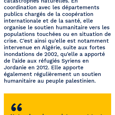
catastrophes naturelles. En
coordination avec les départements
publics chargés de la coopération
internationale et de la santé, elle
organise le soutien humanitaire vers les
populations touchées ou en situation de
crise. C’est ainsi qu’elle est notamment
intervenue en Algérie, suite aux fortes
inondations de 2002, qu’elle a apporté
de l’aide aux réfugiés Syriens en
Jordanie en 2012. Elle apporte
également régulièrement un soutien
humanitaire au peuple palestinien.
“