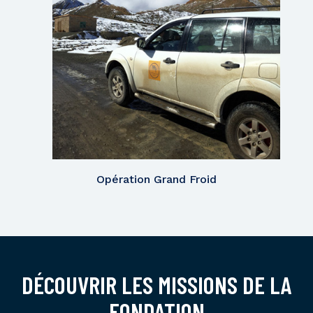
Opération Grand Froid
DÉCOUVRIR LES MISSIONS DE LA
FONDATION