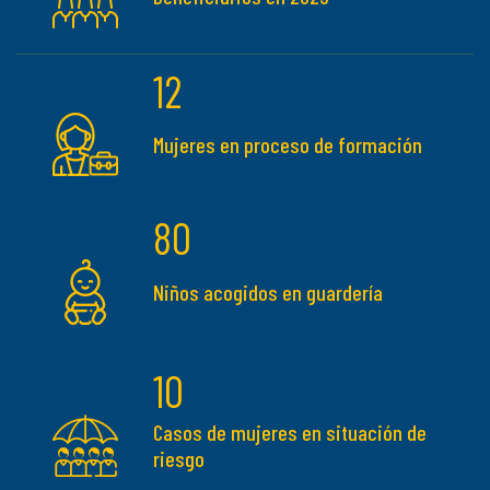
12
Mujeres en proceso de formación
80
Niños acogidos en guardería
10
Casos de mujeres en situación de
riesgo