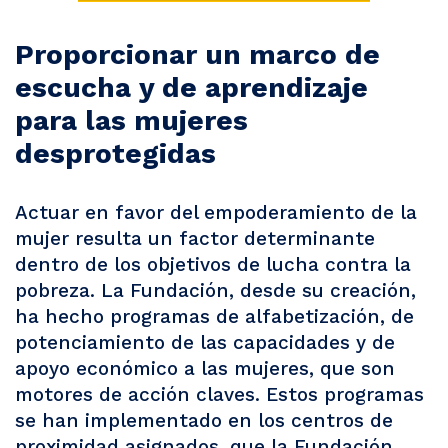
Proporcionar un marco de
escucha y de aprendizaje
para las mujeres
desprotegidas
Actuar en favor del empoderamiento de la
mujer resulta un factor determinante
dentro de los objetivos de lucha contra la
pobreza. La Fundación, desde su creación,
ha hecho programas de alfabetización, de
potenciamiento de las capacidades y de
apoyo económico a las mujeres, que son
motores de acción claves. Estos programas
se han implementado en los centros de
proximidad asignados, que la Fundación