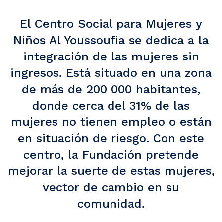
El Centro Social para Mujeres y
Niños Al Youssoufia se dedica a la
integración de las mujeres sin
ingresos. Está situado en una zona
de más de 200 000 habitantes,
donde cerca del 31% de las
mujeres no tienen empleo o están
en situación de riesgo. Con este
centro, la Fundación pretende
mejorar la suerte de estas mujeres,
vector de cambio en su
comunidad.