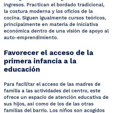
ingresos. Practican el bordado tradicional,
la costura moderna y los oficios de la
cocina. Siguen igualmente cursos teóricos,
principalmente en materia de iniciativa
económica dentro de una visión de apoyo al
auto-emprendimiento.
Favorecer el acceso de la
primera infancia a la
educación
Para facilitar el acceso de las madres de
familia a las actividades del centro, este
ofrece un espacio de atención educativa de
sus hijos, así como de los de las otras
familias del barrio. Los niños son acogidos