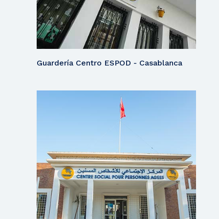
Guardería Centro ESPOD - Casablanca