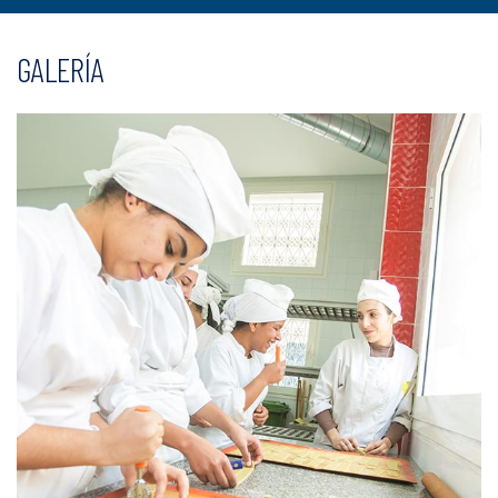
GALERÍA