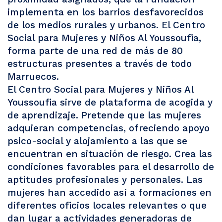
implementa en los barrios desfavorecidos
de los medios rurales y urbanos. El Centro
Social para Mujeres y Niños Al Youssoufia,
forma parte de una red de más de 80
estructuras presentes a través de todo
Marruecos.
El Centro Social para Mujeres y Niños Al
Youssoufia sirve de plataforma de acogida y
de aprendizaje. Pretende que las mujeres
adquieran competencias, ofreciendo apoyo
psico-social y alojamiento a las que se
encuentran en situación de riesgo. Crea las
condiciones favorables para el desarrollo de
aptitudes profesionales y personales. Las
mujeres han accedido así a formaciones en
diferentes oficios locales relevantes o que
dan lugar a actividades generadoras de