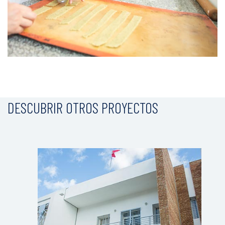
DESCUBRIR OTROS PROYECTOS