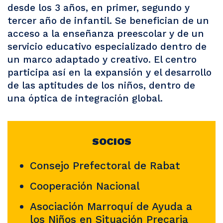
desde los 3 años, en primer, segundo y
tercer año de infantil. Se benefician de un
acceso a la enseñanza preescolar y de un
servicio educativo especializado dentro de
un marco adaptado y creativo. El centro
participa así en la expansión y el desarrollo
de las aptitudes de los niños, dentro de
una óptica de integración global.
SOCIOS
Consejo Prefectoral de Rabat
Cooperación Nacional
Asociación Marroquí de Ayuda a
los Niños en Situación Precaria