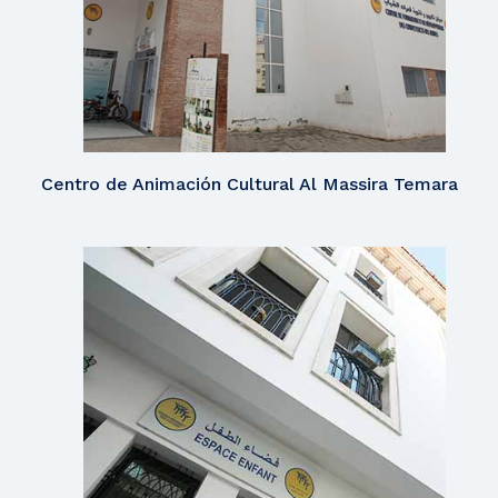
Centro de Animación Cultural Al Massira Temara