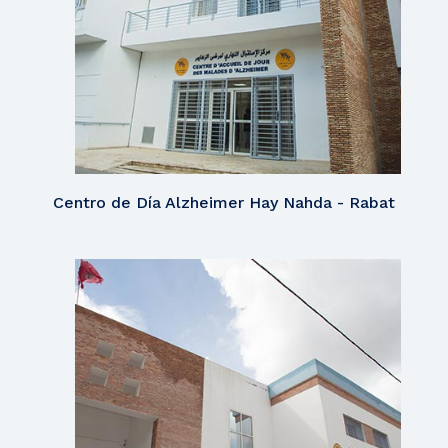
Centro de Día Alzheimer Hay Nahda - Rabat