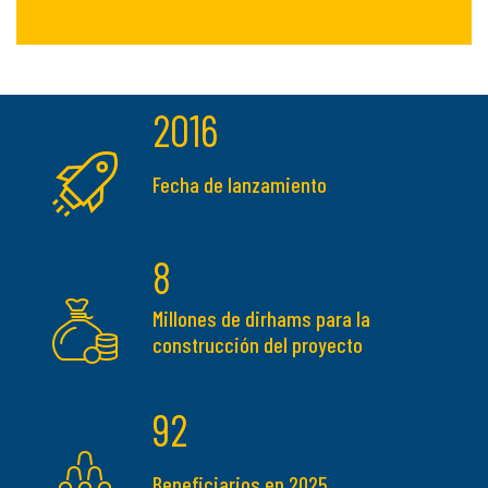
2016
Fecha de lanzamiento
8
Millones de dirhams para la
construcción del proyecto
92
Beneficiarios en 2025