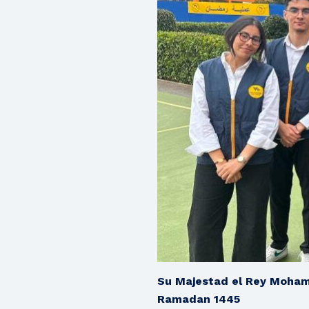
Su Majestad el Rey Mohamme
Ramadan 1445