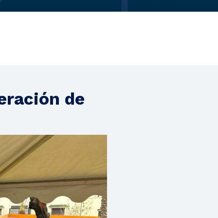
eración de