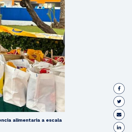
encia alimentaria a escala