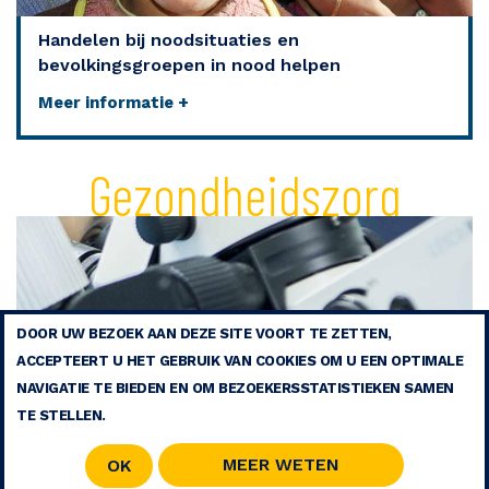
Handelen bij noodsituaties en
bevolkingsgroepen in nood helpen
Meer informatie +
Gezondheidszorg
DOOR UW BEZOEK AAN DEZE SITE VOORT TE ZETTEN,
ACCEPTEERT U HET GEBRUIK VAN COOKIES OM U EEN OPTIMALE
NAVIGATIE TE BIEDEN EN OM BEZOEKERSSTATISTIEKEN SAMEN
TE STELLEN.
MEER WETEN
OK