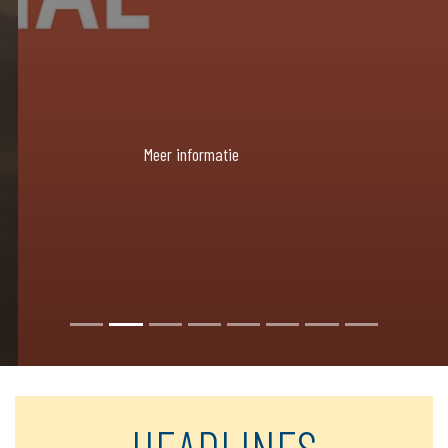
Meer informatie
HEADLINES