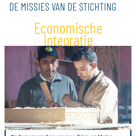
DE MISSIES VAN DE STICHTING
Economische
Integratie