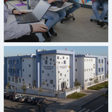
Centrum voor Digitale Solidariteit Solicode - Tanger