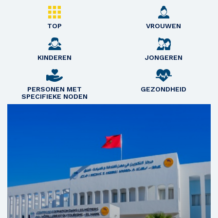
TOP
VROUWEN
KINDEREN
JONGEREN
PERSONEN MET
GEZONDHEID
SPECIFIEKE NODEN