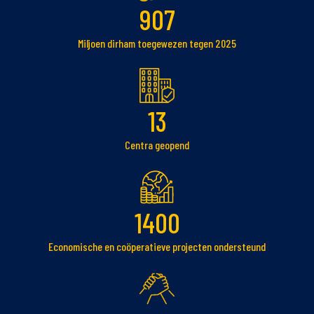
907
Miljoen dirham toegewezen tegen 2025
13
Centra geopend
1400
Economische en coöperatieve projecten ondersteund