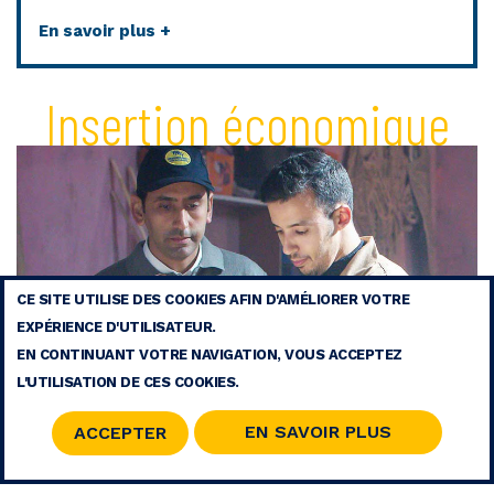
En savoir plus +
Insertion économique
CE SITE UTILISE DES COOKIES AFIN D'AMÉLIORER VOTRE
EXPÉRIENCE D'UTILISATEUR.
EN CONTINUANT VOTRE NAVIGATION, VOUS ACCEPTEZ
L'UTILISATION DE CES COOKIES.
EN SAVOIR PLUS
ACCEPTER
Encourager l’esprit d’entrepreneuriat et