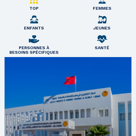
TOP
FEMMES
ENFANTS
JEUNES
PERSONNES À
SANTÉ
BESOINS SPÉCIFIQUES