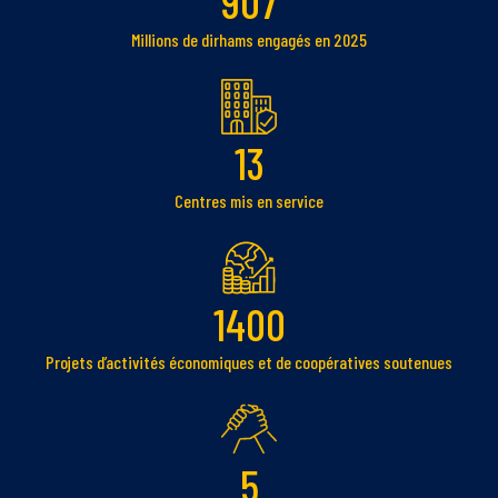
907
Millions de dirhams engagés en 2025
13
Centres mis en service
1400
Projets d’activités économiques et de coopératives soutenues
5