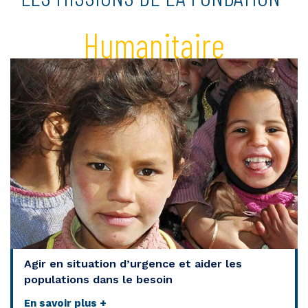
Humanitaire
Agir en situation d’urgence et aider les
populations dans le besoin
En savoir plus +