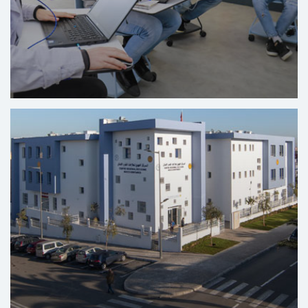
Centre Digital Solidaire Solicode - Tanger