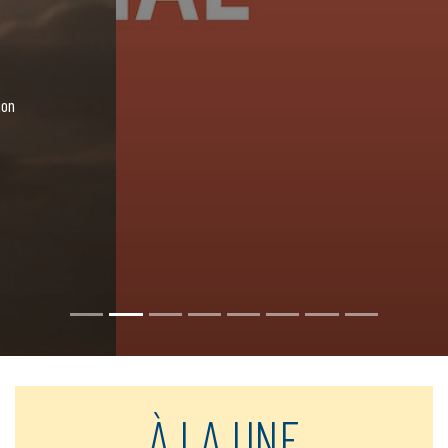
En savoir plus
À LA UNE