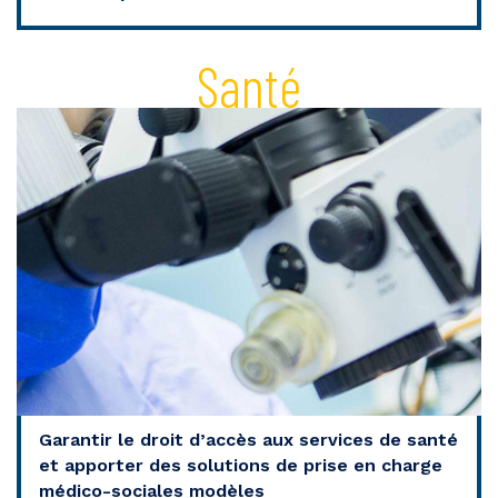
Santé
Garantir le droit d’accès aux services de santé
et apporter des solutions de prise en charge
médico-sociales modèles