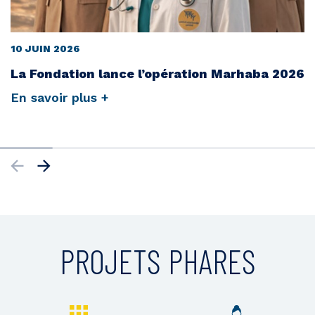
10 JUIN 2026
La Fondation lance l’opération Marhaba 2026
En savoir plus +
PROJETS PHARES