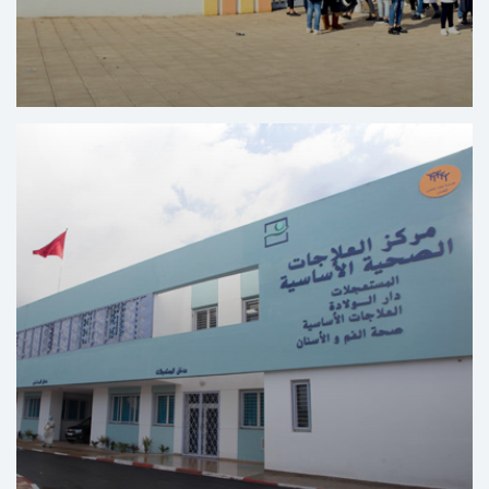
Centre de Formation dans les Métiers Éducatifs et
Sociaux Yaacoub Al Mansour - Rabat