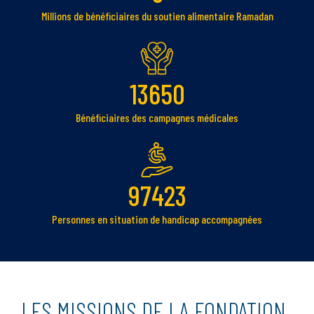
Millions de bénéficiaires du soutien alimentaire Ramadan
13650
Bénéficiaires des campagnes médicales
97423
Personnes en situation de handicap accompagnées
LES MISSIONS DE LA FONDATION