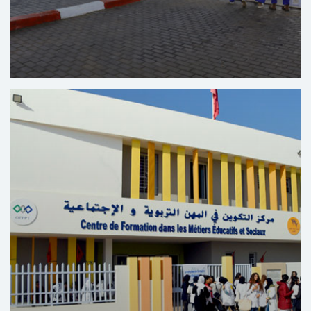
Centre de Formation dans les Métiers de
l’Automobile Bir Rami - Kénitra