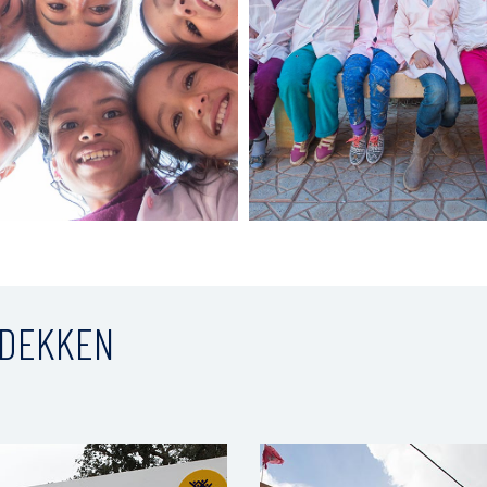
TDEKKEN