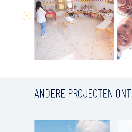
ANDERE PROJECTEN ON