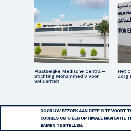
Plaatselijke Medische Centra –
Het C
Stichting Mohammed V Voor
Zorg 
Solidariteit
DOOR UW BEZOEK AAN DEZE SITE VOORT T
WE
COOKIES OM U EEN OPTIMALE NAVIGATIE T
SAMEN TE STELLEN.