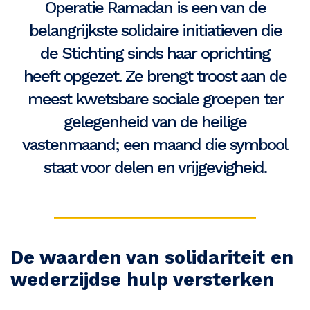
Operatie Ramadan is een van de
belangrijkste solidaire initiatieven die
de Stichting sinds haar oprichting
heeft opgezet. Ze brengt troost aan de
meest kwetsbare sociale groepen ter
gelegenheid van de heilige
vastenmaand; een maand die symbool
staat voor delen en vrijgevigheid.
De waarden van solidariteit en
wederzijdse hulp versterken