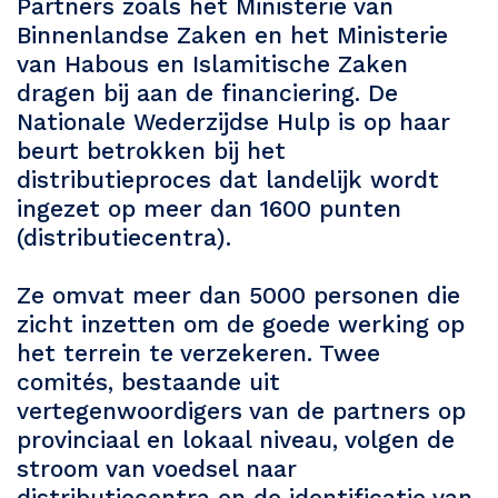
Partners zoals het Ministerie van
Binnenlandse Zaken en het Ministerie
van Habous en Islamitische Zaken
dragen bij aan de financiering. De
Nationale Wederzijdse Hulp is op haar
beurt betrokken bij het
distributieproces dat landelijk wordt
ingezet op meer dan 1600 punten
(distributiecentra).
Ze omvat meer dan 5000 personen die
zicht inzetten om de goede werking op
het terrein te verzekeren. Twee
comités, bestaande uit
vertegenwoordigers van de partners op
provinciaal en lokaal niveau, volgen de
stroom van voedsel naar
distributiecentra en de identificatie van