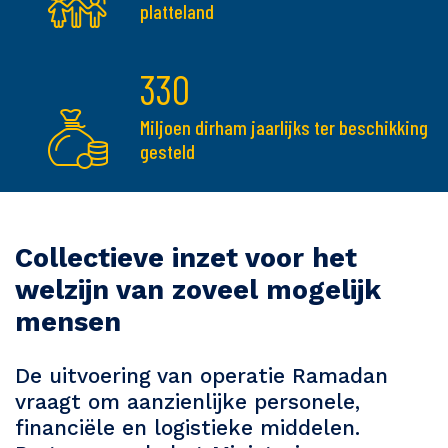
platteland
330
Miljoen dirham jaarlijks ter beschikking
gesteld
Collectieve inzet voor het
welzijn van zoveel mogelijk
mensen
De uitvoering van operatie Ramadan
vraagt om aanzienlijke personele,
financiële en logistieke middelen.