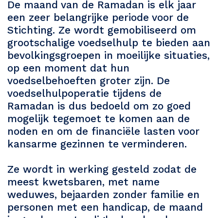
De maand van de Ramadan is elk jaar
een zeer belangrijke periode voor de
Stichting. Ze wordt gemobiliseerd om
grootschalige voedselhulp te bieden aan
bevolkingsgroepen in moeilijke situaties,
op een moment dat hun
voedselbehoeften groter zijn. De
voedselhulpoperatie tijdens de
Ramadan is dus bedoeld om zo goed
mogelijk tegemoet te komen aan de
noden en om de financiële lasten voor
kansarme gezinnen te verminderen.
Ze wordt in werking gesteld zodat de
meest kwetsbaren, met name
weduwes, bejaarden zonder familie en
personen met een handicap, de maand