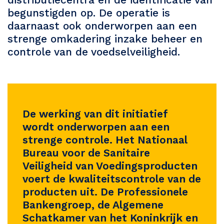
begunstigden op. De operatie is
daarnaast ook onderworpen aan een
strenge omkadering inzake beheer en
controle van de voedselveiligheid.
De werking van dit initiatief
wordt onderworpen aan een
strenge controle. Het Nationaal
Bureau voor de Sanitaire
Veiligheid van Voedingsproducten
voert de kwaliteitscontrole van de
producten uit. De Professionele
Bankengroep, de Algemene
Schatkamer van het Koninkrijk en