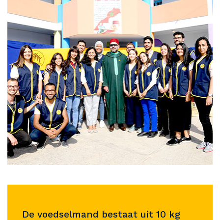
De voedselmand bestaat uit 10 kg