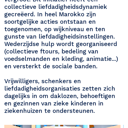
collectieve liefdadigheidsdynamiek
gecreëerd. In heel Marokko zijn
soortgelijke acties ontstaan en
toegenomen, op wijkniveau en ten
gunste van liefdadigheidsinstellingen.
Wederzijdse hulp wordt georganiseerd
(collectieve ftours, bedeling van
voedselmanden en kleding, animatie...)
en versterkt de sociale banden.
Vrijwilligers, schenkers en
liefdadigheidsorganisaties zetten zich
dagelijks in om daklozen, behoeftigen
en gezinnen van zieke kinderen in
ziekenhuizen te ondersteunen.