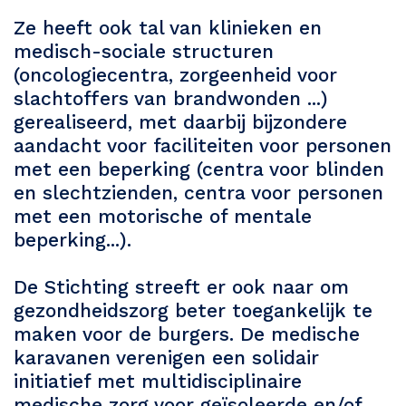
Ze heeft ook tal van klinieken en
medisch-sociale structuren
(oncologiecentra, zorgeenheid voor
slachtoffers van brandwonden ...)
gerealiseerd, met daarbij bijzondere
aandacht voor faciliteiten voor personen
met een beperking (centra voor blinden
en slechtzienden, centra voor personen
met een motorische of mentale
beperking...).
De Stichting streeft er ook naar om
gezondheidszorg beter toegankelijk te
maken voor de burgers. De medische
karavanen verenigen een solidair
initiatief met multidisciplinaire
medische zorg voor geïsoleerde en/of