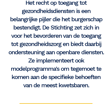
Het recht op toegang tot
gezondheidsdiensten is een
belangrijke pijler die het burgerschap
bestendigt. De Stichting zet zich in
voor het bevorderen van de toegang
tot gezondheidszorg en biedt daarbij
ondersteuning aan openbare diensten.
Ze implementeert ook
modelprogramma's om tegemoet te
komen aan de specifieke behoeften
van de meest kwetsbaren.