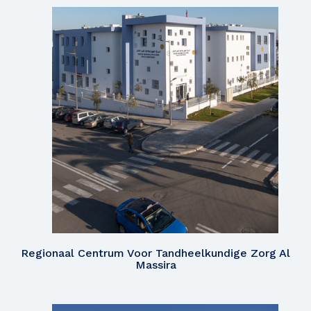
Regionaal Centrum Voor Tandheelkundige Zorg Al
Massira