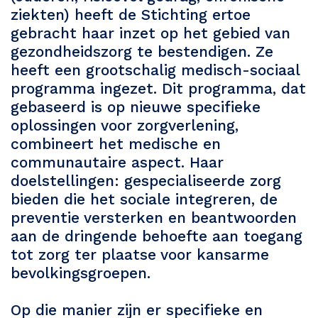
ziekten) heeft de Stichting ertoe
gebracht haar inzet op het gebied van
gezondheidszorg te bestendigen. Ze
heeft een grootschalig medisch-sociaal
programma ingezet. Dit programma, dat
gebaseerd is op nieuwe specifieke
oplossingen voor zorgverlening,
combineert het medische en
communautaire aspect. Haar
doelstellingen: gespecialiseerde zorg
bieden die het sociale integreren, de
preventie versterken en beantwoorden
aan de dringende behoefte aan toegang
tot zorg ter plaatse voor kansarme
bevolkingsgroepen.
Op die manier zijn er specifieke en