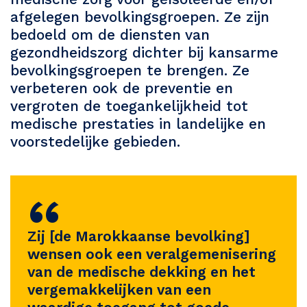
afgelegen bevolkingsgroepen. Ze zijn
bedoeld om de diensten van
gezondheidszorg dichter bij kansarme
bevolkingsgroepen te brengen. Ze
verbeteren ook de preventie en
vergroten de toegankelijkheid tot
medische prestaties in landelijke en
voorstedelijke gebieden.
“
Zij [de Marokkaanse bevolking]
wensen ook een veralgemenisering
van de medische dekking en het
vergemakkelijken van een