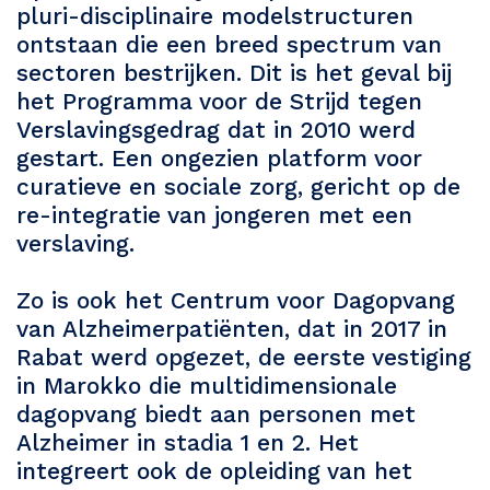
pluri-disciplinaire modelstructuren
ontstaan die een breed spectrum van
sectoren bestrijken. Dit is het geval bij
het Programma voor de Strijd tegen
Verslavingsgedrag dat in 2010 werd
gestart. Een ongezien platform voor
curatieve en sociale zorg, gericht op de
re-integratie van jongeren met een
verslaving.
Zo is ook het Centrum voor Dagopvang
van Alzheimerpatiënten, dat in 2017 in
Rabat werd opgezet, de eerste vestiging
in Marokko die multidimensionale
dagopvang biedt aan personen met
Alzheimer in stadia 1 en 2. Het
integreert ook de opleiding van het