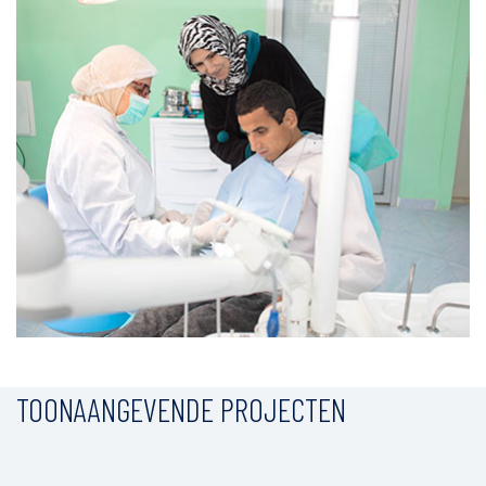
TOONAANGEVENDE PROJECTEN