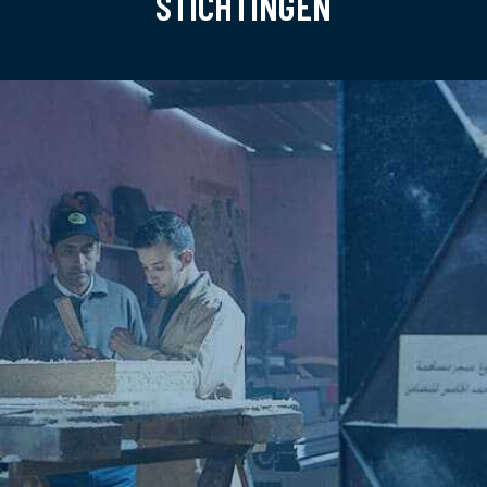
STICHTINGEN