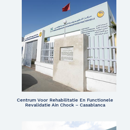
Centrum Voor Rehabilitatie En Functionele
Revalidatie Ain Chock – Casablanca