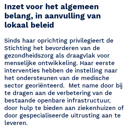
Inzet voor het algemeen
belang, in aanvulling van
lokaal beleid
Sinds haar oprichting privilegieert de
Stichting het bevorderen van de
gezondheidszorg als draagvlak voor
menselijke ontwikkeling. Haar eerste
interventies hebben de instelling naar
het ondersteunen van de medische
sector georiënteerd. Met name door bij
te dragen aan de verbetering van de
bestaande openbare infrastructuur,
door hulp te bieden aan ziekenhuizen of
door gespecialiseerde uitrusting aan te
leveren.