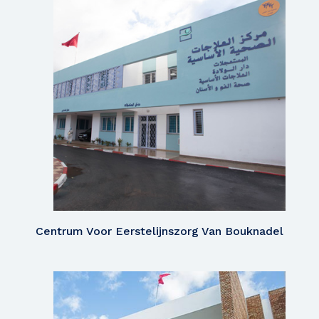
Centrum Voor Eerstelijnszorg Van Bouknadel