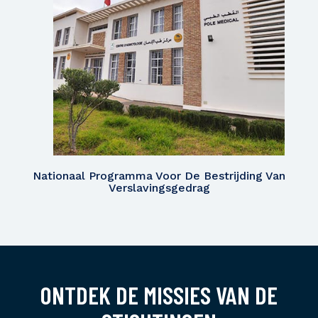
Nationaal Programma Voor De Bestrijding Van
Verslavingsgedrag
ONTDEK DE MISSIES VAN DE