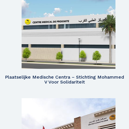
Plaatselijke Medische Centra – Stichting Mohammed
V Voor Solidariteit