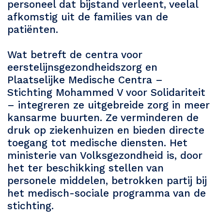
personeel dat bijstand verleent, veelal
afkomstig uit de families van de
patiënten.
Wat betreft de centra voor
eerstelijnsgezondheidszorg en
Plaatselijke Medische Centra –
Stichting Mohammed V voor Solidariteit
– integreren ze uitgebreide zorg in meer
kansarme buurten. Ze verminderen de
druk op ziekenhuizen en bieden directe
toegang tot medische diensten. Het
ministerie van Volksgezondheid is, door
het ter beschikking stellen van
personele middelen, betrokken partij bij
het medisch-sociale programma van de
stichting.