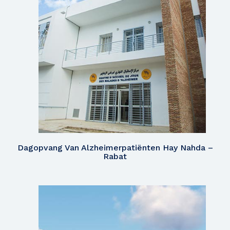
Dagopvang Van Alzheimerpatiënten Hay Nahda –
Rabat