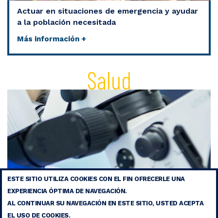
Actuar en situaciones de emergencia y ayudar
a la población necesitada
Más información +
Salud
ESTE SITIO UTILIZA COOKIES CON EL FIN OFRECERLE UNA
EXPERIENCIA ÓPTIMA DE NAVEGACIÓN.
AL CONTINUAR SU NAVEGACIÓN EN ESTE SITIO, USTED ACEPTA
EL USO DE COOKIES.