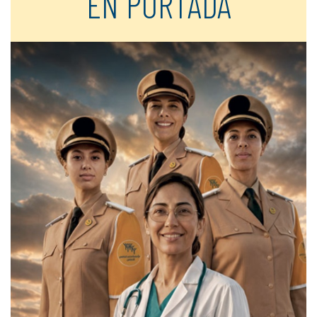
EN PORTADA