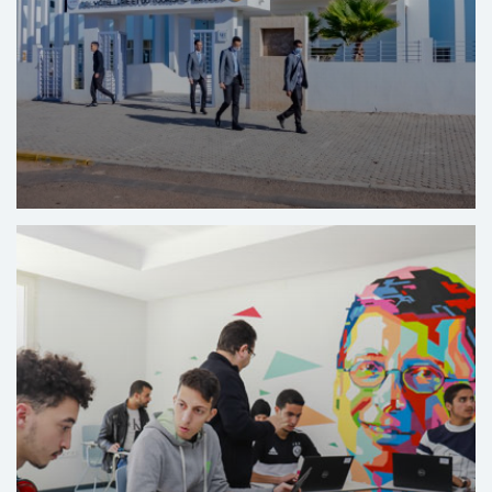
Centro de formación en los oficios de la hostelería
y del turismo de El Hank (Casablanca)