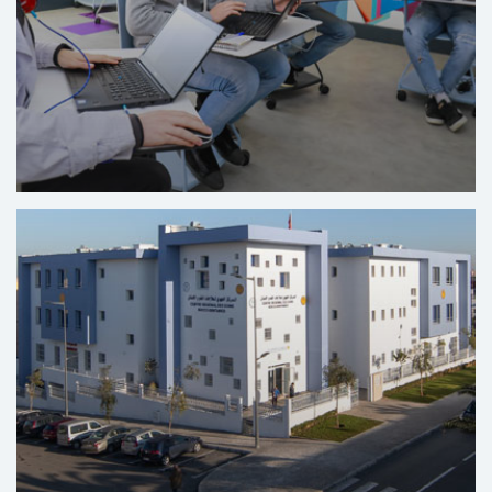
El Centro Solidario Digital Solicode de Tánger