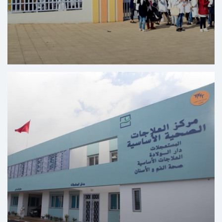
Centro de Formación en el Sector Educativo y
Social Yaacoub Al Mansour – Rabat