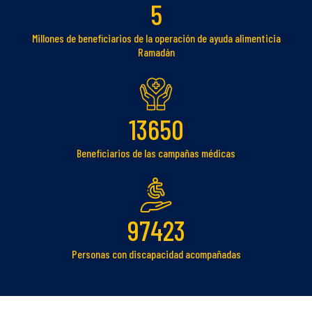
5
Millones de beneficiarios de la operación de ayuda alimenticia
Ramadán
13650
Beneficiarios de las campañas médicas
97423
Personas con discapacidad acompañadas