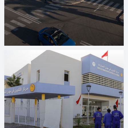
Centro Regional de Salud Bucodental Al Massira