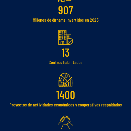
907
Millones de dírhams invertidos en 2025
13
Centros habilitados
1400
Proyectos de actividades económicas y cooperativas respaldados