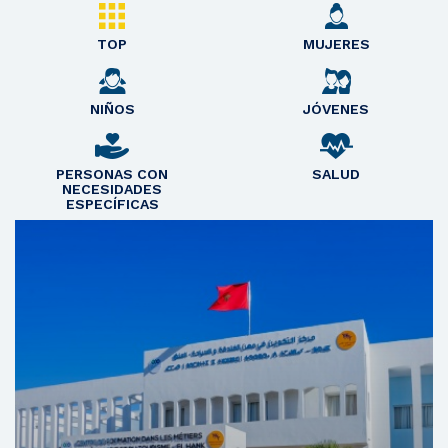
TOP
MUJERES
NIÑOS
JÓVENES
PERSONAS CON
SALUD
NECESIDADES
ESPECÍFICAS