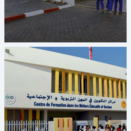
Centro Formativo de Automoción Bir Rami – Kénitra