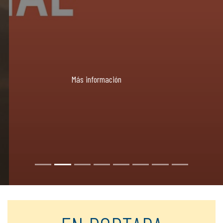
Más información