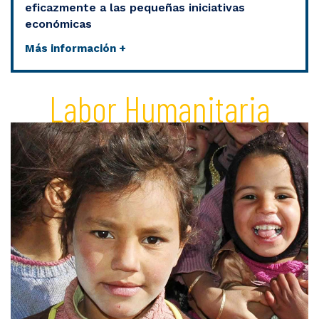
eficazmente a las pequeñas iniciativas
económicas
Más información +
Labor Humanitaria