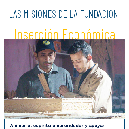
LAS MISIONES DE LA FUNDACION
Inserción Económica
Animar el espíritu emprendedor y apoyar