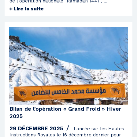
de l'opération nationale "Ramadan 1447", ...
Lire la suite
Bilan de l’opération « Grand Froid » Hiver
2025
29 DÉCEMBRE 2025
Lancée sur les Hautes
Instructions Royales le 16 décembre dernier pour