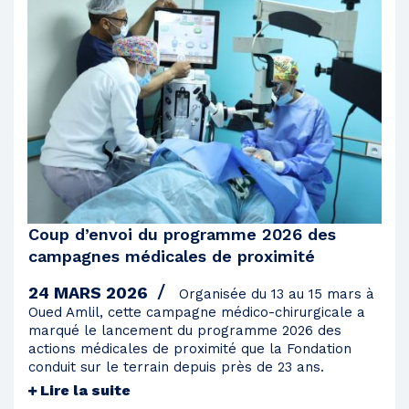
Coup d’envoi du programme 2026 des
campagnes médicales de proximité
24 MARS 2026
Organisée du 13 au 15 mars à
Oued Amlil, cette campagne médico-chirurgicale a
marqué le lancement du programme 2026 des
actions médicales de proximité que la Fondation
conduit sur le terrain depuis près de 23 ans.
Lire la suite