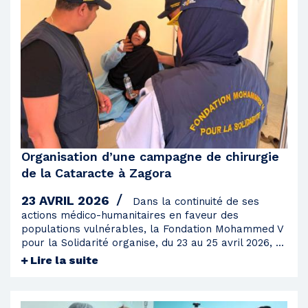
2009
2008
Organisation d’une campagne de chirurgie
de la Cataracte à Zagora
23 AVRIL 2026
Dans la continuité de ses
actions médico-humanitaires en faveur des
populations vulnérables, la Fondation Mohammed V
pour la Solidarité organise, du 23 au 25 avril 2026, ...
Lire la suite