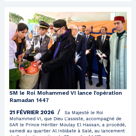
SM le Roi Mohammed VI lance l’opération
Ramadan 1447
21 FÉVRIER 2026
Sa Majesté le Roi
Mohammed VI, que Dieu L'assiste, accompagné de
SAR le Prince Héritier Moulay El Hassan, a procédé,
samedi au quartier Al Inbiâate à Salé, au lancement