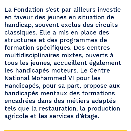
La Fondation s’est par ailleurs investie
en faveur des jeunes en situation de
handicap, souvent exclus des circuits
classiques. Elle a mis en place des
structures et des programmes de
formation spécifiques. Des centres
multidisciplinaires mixtes, ouverts à
tous les jeunes, accueillent également
les handicapés moteurs. Le Centre
National Mohammed VI pour les
Handicapés, pour sa part, propose aux
handicapés mentaux des formations
encadrées dans des métiers adaptés
tels que la restauration, la production
agricole et les services d’étage.