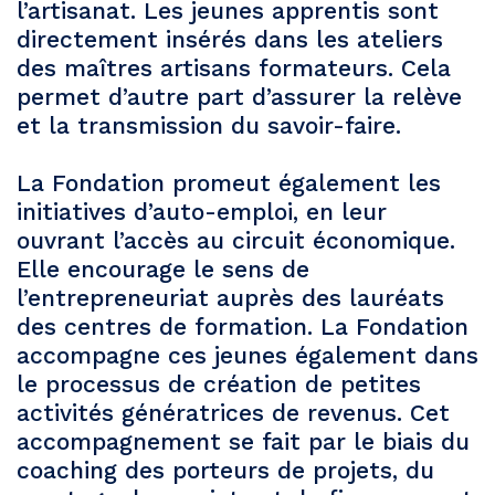
l’artisanat. Les jeunes apprentis sont
directement insérés dans les ateliers
des maîtres artisans formateurs. Cela
permet d’autre part d’assurer la relève
et la transmission du savoir-faire.
La Fondation promeut également les
initiatives d’auto-emploi, en leur
ouvrant l’accès au circuit économique.
Elle encourage le sens de
l’entrepreneuriat auprès des lauréats
des centres de formation. La Fondation
accompagne ces jeunes également dans
le processus de création de petites
activités génératrices de revenus. Cet
accompagnement se fait par le biais du
coaching des porteurs de projets, du