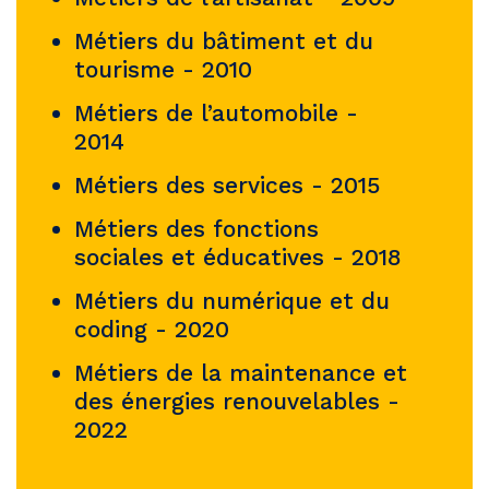
Métiers du bâtiment et du
tourisme - 2010
Métiers de l’automobile -
2014
Métiers des services - 2015
Métiers des fonctions
sociales et éducatives - 2018
Métiers du numérique et du
coding - 2020
Métiers de la maintenance et
des énergies renouvelables -
2022