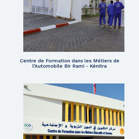
Centre de Formation dans les Métiers de
l’Automobile Bir Rami - Kénitra