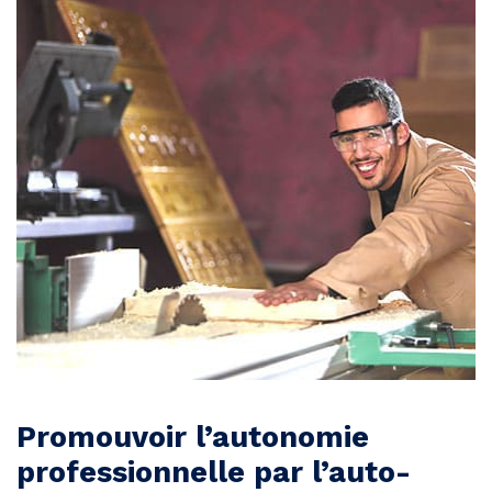
Promouvoir l’autonomie
professionnelle par l’auto-