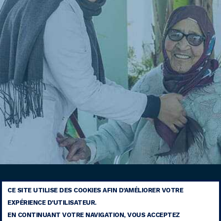
CE SITE UTILISE DES COOKIES AFIN D'AMÉLIORER VOTRE
EXPÉRIENCE D'UTILISATEUR.
MENTIONS LÉGALES
EN CONTINUANT VOTRE NAVIGATION, VOUS ACCEPTEZ