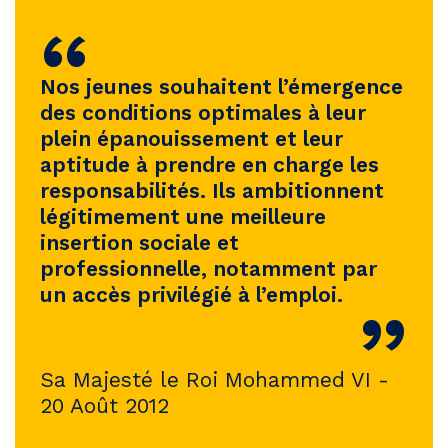
“
Nos jeunes souhaitent l’émergence
des conditions optimales à leur
plein épanouissement et leur
aptitude à prendre en charge les
responsabilités. Ils ambitionnent
légitimement une meilleure
insertion sociale et
professionnelle, notamment par
un accès privilégié à l’emploi.
”
Sa Majesté le Roi Mohammed VI -
20 Août 2012