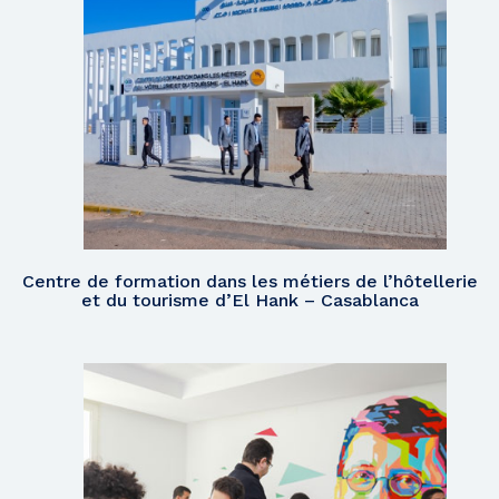
Centre de formation dans les métiers de l’hôtellerie
et du tourisme d’El Hank – Casablanca