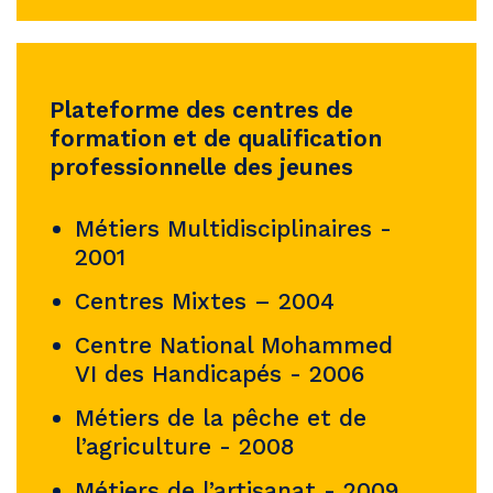
Plateforme des centres de
formation et de qualification
professionnelle des jeunes
Métiers Multidisciplinaires -
2001
Centres Mixtes – 2004
Centre National Mohammed
VI des Handicapés - 2006
Métiers de la pêche et de
l’agriculture - 2008
Métiers de l’artisanat - 2009