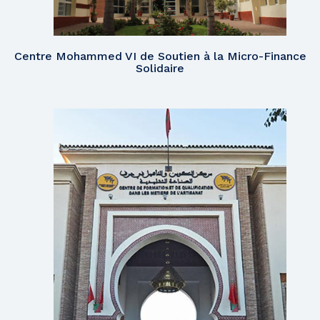
Centre Mohammed VI de Soutien à la Micro-Finance
Solidaire