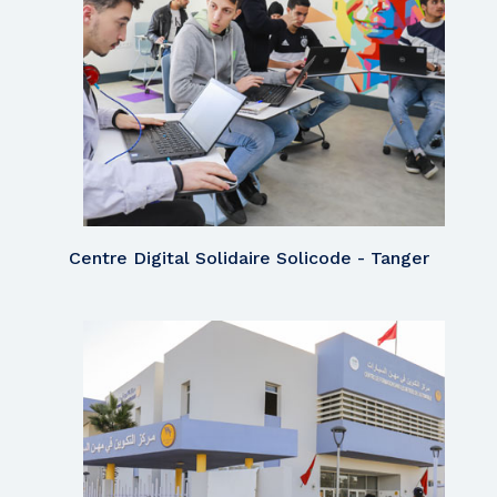
Centre Digital Solidaire Solicode - Tanger