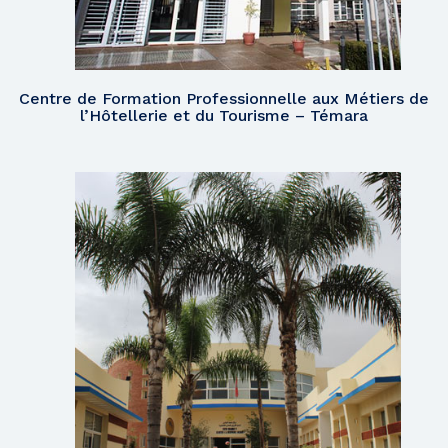
Centre de Formation Professionnelle aux Métiers de
l’Hôtellerie et du Tourisme – Témara