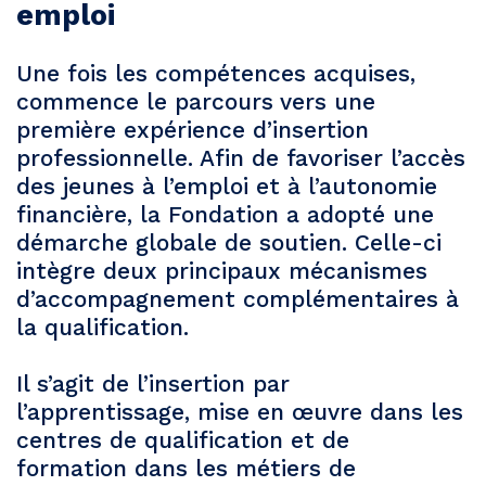
emploi
Une fois les compétences acquises,
commence le parcours vers une
première expérience d’insertion
professionnelle. Afin de favoriser l’accès
des jeunes à l’emploi et à l’autonomie
financière, la Fondation a adopté une
démarche globale de soutien. Celle-ci
intègre deux principaux mécanismes
d’accompagnement complémentaires à
la qualification.
Il s’agit de l’insertion par
l’apprentissage, mise en œuvre dans les
centres de qualification et de
formation dans les métiers de