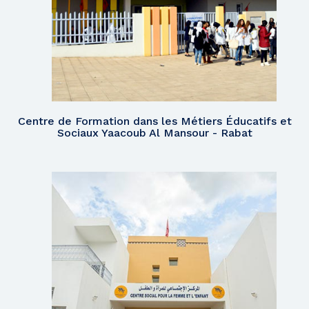
Centre de Formation dans les Métiers Éducatifs et
Sociaux Yaacoub Al Mansour - Rabat