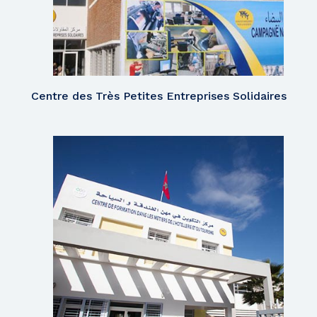
Centre des Très Petites Entreprises Solidaires