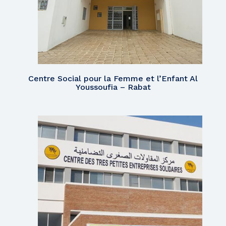
Centre Social pour la Femme et l’Enfant Al
Youssoufia – Rabat