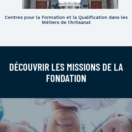
Centres pour la Formation et la Qualification dans les
Métiers de l’Artisanat
DÉCOUVRIR LES MISSIONS DE LA
FONDATION