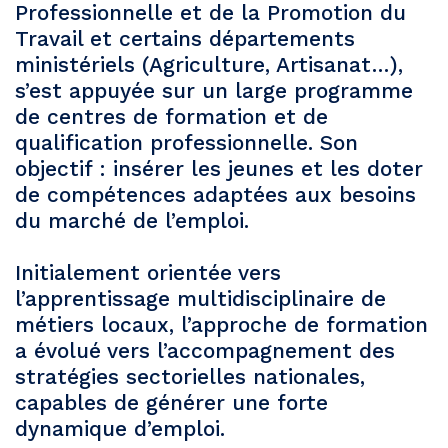
Professionnelle et de la Promotion du
Travail et certains départements
ministériels (Agriculture, Artisanat…),
s’est appuyée sur un large programme
de centres de formation et de
qualification professionnelle. Son
objectif : insérer les jeunes et les doter
de compétences adaptées aux besoins
du marché de l’emploi.
Initialement orientée vers
l’apprentissage multidisciplinaire de
métiers locaux, l’approche de formation
a évolué vers l’accompagnement des
stratégies sectorielles nationales,
capables de générer une forte
dynamique d’emploi.