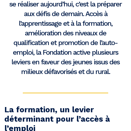
se réaliser aujourd’hui, c’est la préparer
aux défis de demain. Accès à
l’apprentissage et à la formation,
amélioration des niveaux de
qualification et promotion de l’auto-
emploi, la Fondation active plusieurs
leviers en faveur des jeunes issus des
milieux défavorisés et du rural.
La formation, un levier
déterminant pour l’accès à
l’emploi