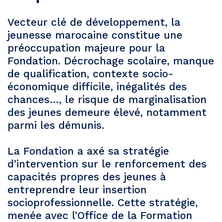
Vecteur clé de développement, la
jeunesse marocaine constitue une
préoccupation majeure pour la
Fondation. Décrochage scolaire, manque
de qualification, contexte socio-
économique difficile, inégalités des
chances…, le risque de marginalisation
des jeunes demeure élevé, notamment
parmi les démunis.
La Fondation a axé sa stratégie
d’intervention sur le renforcement des
capacités propres des jeunes à
entreprendre leur insertion
socioprofessionnelle. Cette stratégie,
menée avec l’Office de la Formation