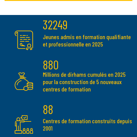
32249
Jeunes admis en formation qualifiante
et professionnelle en 2025
880
Millions de dirhams cumulés en 2025
pour la construction de 5 nouveaux
centres de formation
88
Centres de formation construits depuis
2001