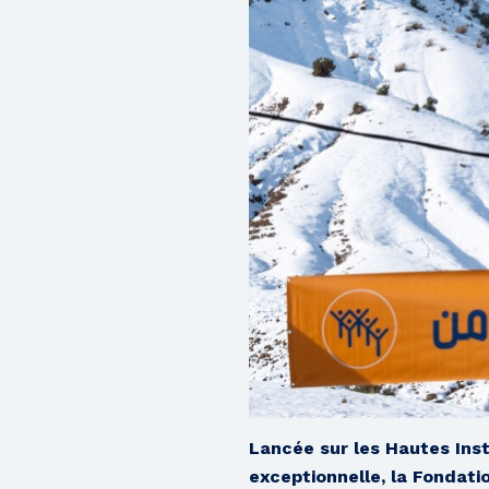
Lancée sur les Hautes Inst
exceptionnelle, la Fondati