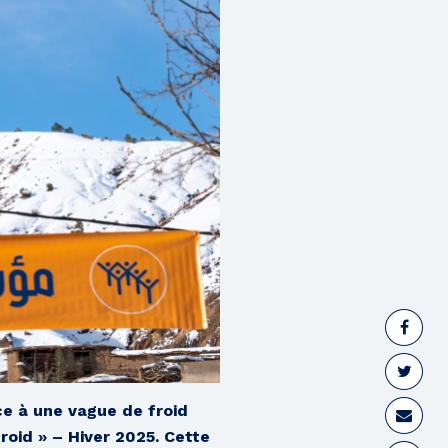
ce à une vague de froid
roid » – Hiver 2025. Cette