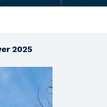
ver 2025