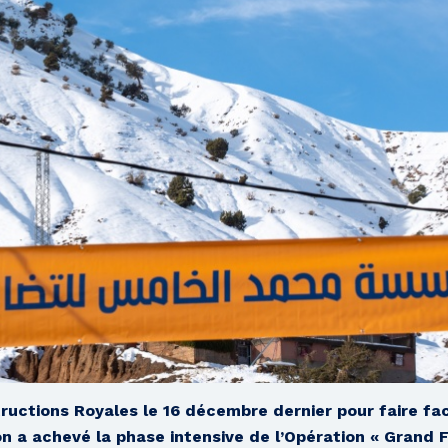
ructions Royales le 16 décembre dernier pour faire fa
on a achevé la phase intensive de l’Opération « Grand F