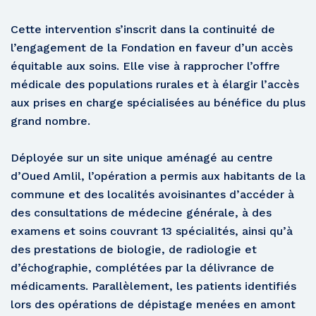
Cette intervention s’inscrit dans la continuité de
l’engagement de la Fondation en faveur d’un accès
équitable aux soins. Elle vise à rapprocher l’offre
médicale des populations rurales et à élargir l’accès
aux prises en charge spécialisées au bénéfice du plus
grand nombre.
Déployée sur un site unique aménagé au centre
d’Oued Amlil, l’opération a permis aux habitants de la
commune et des localités avoisinantes d’accéder à
des consultations de médecine générale, à des
examens et soins couvrant 13 spécialités, ainsi qu’à
des prestations de biologie, de radiologie et
d’échographie, complétées par la délivrance de
médicaments. Parallèlement, les patients identifiés
lors des opérations de dépistage menées en amont