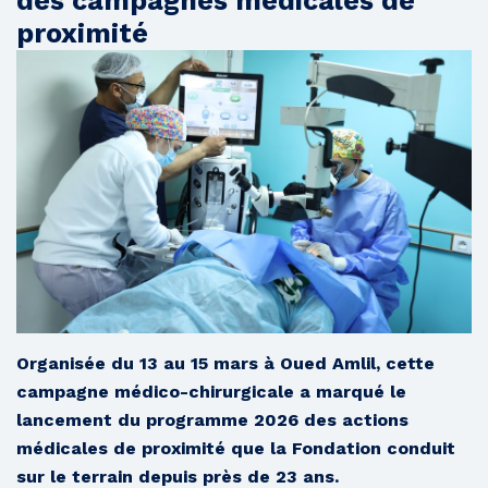
des campagnes médicales de
proximité
Organisée du 13 au 15 mars à Oued Amlil, cette
campagne médico-chirurgicale a marqué le
lancement du programme 2026 des actions
médicales de proximité que la Fondation conduit
sur le terrain depuis près de 23 ans.