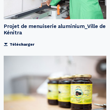
Projet de menuiserie aluminium_Ville de
Kénitra
Télécharger