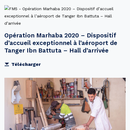
Opération Marhaba 2020 – Dispositif
d’accueil exceptionnel à l’aéroport de
Tanger Ibn Battuta – Hall d’arrivée
Télécharger