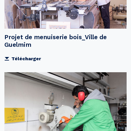
Projet de menuiserie bois_Ville de
Guelmim
Télécharger