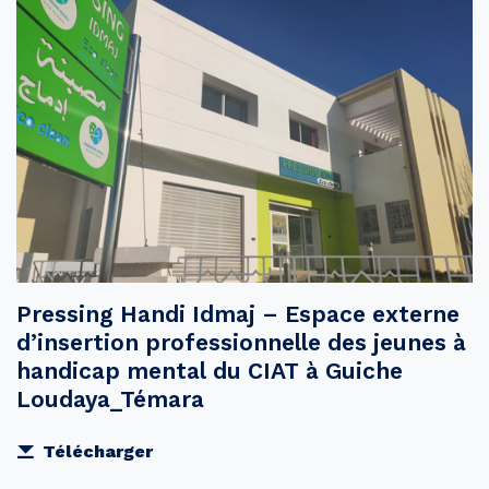
Pressing Handi Idmaj – Espace externe
d’insertion professionnelle des jeunes à
handicap mental du CIAT à Guiche
Loudaya_Témara
Télécharger