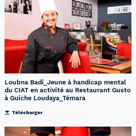
Loubna Badi_Jeune à handicap mental
du CIAT en activité au Restaurant Gusto
à Guiche Loudaya_Témara
Télécharger