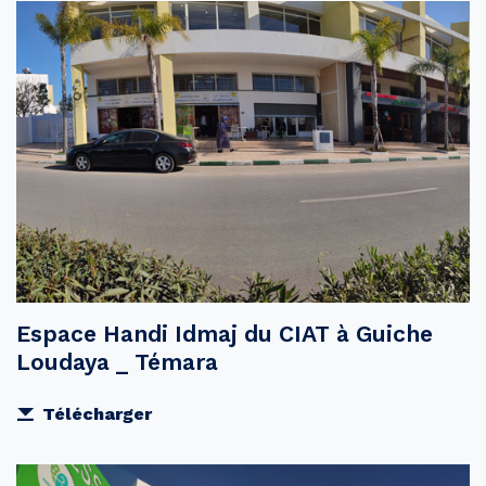
Espace Handi Idmaj du CIAT à Guiche
Loudaya _ Témara
Télécharger