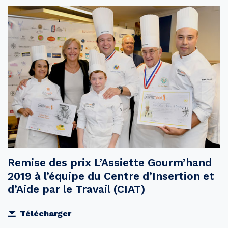
Remise des prix L’Assiette Gourm’hand
2019 à l’équipe du Centre d’Insertion et
d’Aide par le Travail (CIAT)
Télécharger