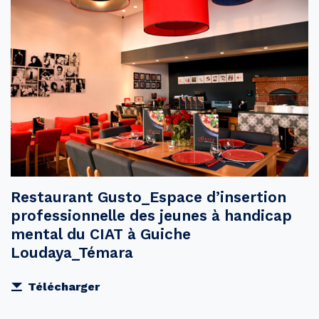
Restaurant Gusto_Espace d’insertion
professionnelle des jeunes à handicap
mental du CIAT à Guiche
Loudaya_Témara
Télécharger