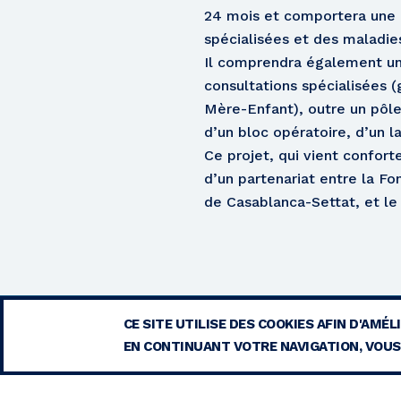
24 mois et comportera une 
spécialisées et des maladie
Il comprendra également un
consultations spécialisées (
Mère-Enfant), outre un pôle
d’un bloc opératoire, d’un l
Ce projet, qui vient confort
d’un partenariat entre la Fo
de Casablanca-Settat, et le
CE SITE UTILISE DES COOKIES AFIN D'AMÉ
EN CONTINUANT VOTRE NAVIGATION, VOUS 