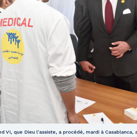
 VI, que Dieu l'assiste, a procédé, mardi à Casablanca,