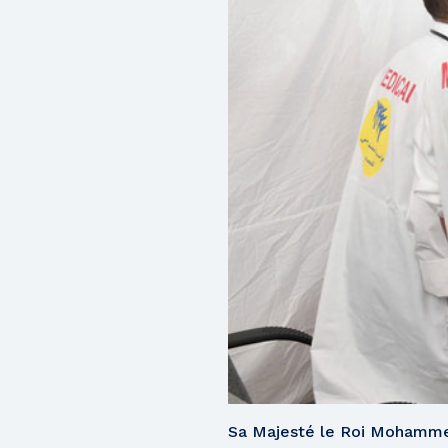
Sa Majesté le Roi Mohammed