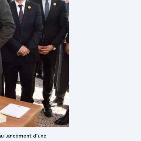
 au lancement d’une