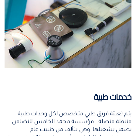
خدمات طبية
يتم تعبئة فريق طبي متخصص لكل وحدات طبية
متنقلة متصلة – مؤسسة محمد الخامس للتضامن
يضمن تشغيلها. وهي تتألف من طبيب عام