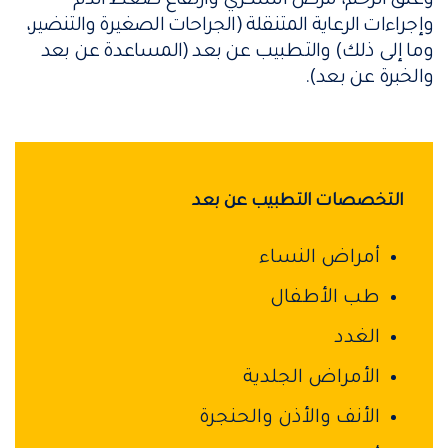
وعنق الرحم، مرض السكري وارتفاع ضغط الدم
وإجراءات الرعاية المتنقلة (الجراحات الصغيرة والتنضير،
وما إلى ذلك) والتطبيب عن بعد (المساعدة عن بعد
والخبرة عن بعد).
التخصصات التطبيب عن بعد
أمراض النساء
طب الأطفال
الغدد
الأمراض الجلدية
الأنف والأذن والحنجرة