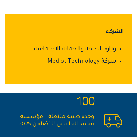
الشركاء
وزارة الصحة والحماية الاجتماعية
شركة Mediot Technology
100
وحدة طبية متنقلة – مؤسسة
محمد الخامس للتضامن 2025