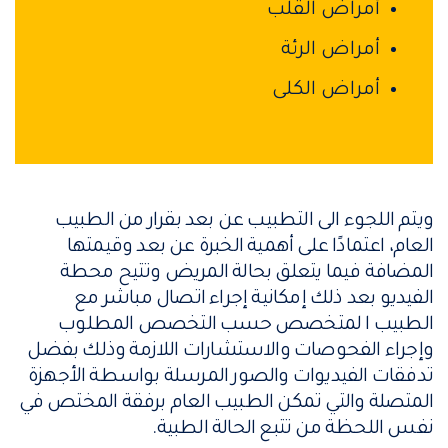
أمراض القلب
أمراض الرئة
أمراض الكلى
ويتم اللجوء الى التطبيب عن بعد بقرار من الطبيب
العام، اعتمادًا على أهمية الخبرة عن بعد وقيمتها
المضافة فيما يتعلق بحالة المريض وتتيح محطة
الفيديو بعد ذلك إمكانية إجراء اتصال مباشر مع
الطبيب ا لمتخصص حسب التخصص المطلوب
وإجراء الفحوصات والاستشارات اللازمة وذلك بفضل
تدفقات الفيديوات والصور المرسلة بواسطة الأجهزة
المتصلة والتي تمكن الطبيب العام برفقة المختص في
نفس اللحظة من تتبع الحالة الطبية.