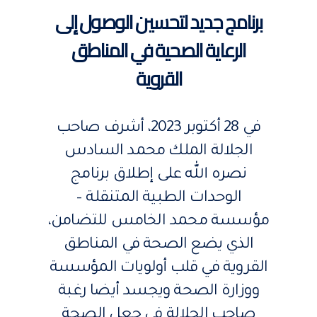
برنامج جديد لتحسين الوصول إلى
الرعاية الصحية في المناطق
القروية
في 28 أكتوبر 2023، أشرف صاحب
الجلالة الملك محمد السادس
نصره الله على إطلاق برنامج
الوحدات الطبية المتنقلة –
مؤسسة محمد الخامس للتضامن،
الذي يضع الصحة في المناطق
القروية في قلب أولويات المؤسسة
ووزارة الصحة ويجسد أيضا رغبة
صاحب الجلالة في جعل الصحة