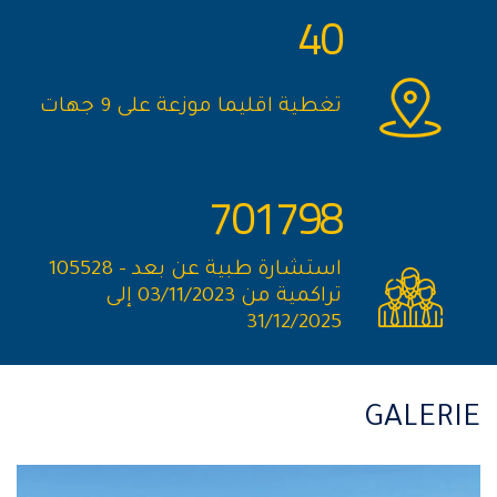
40
تغطية اقليما موزعة على 9 جهات
701798
استشارة طبية عن بعد - 105528
تراكمية من 03/11/2023 إلى
31/12/2025
GALERIE