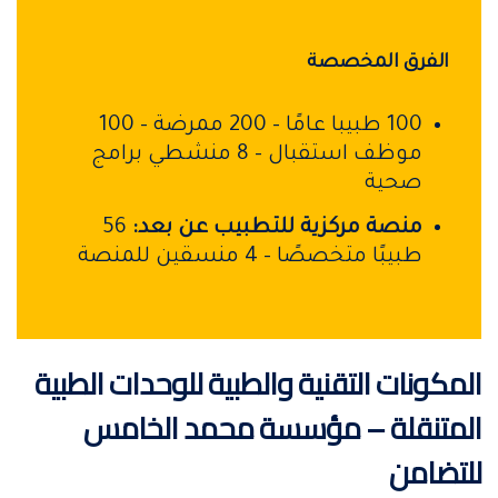
الفرق المخصصة
100 طبيبا عامًا – 200 ممرضة – 100
موظف استقبال – 8 منشطي برامج
صحية
منصة مركزية للتطبيب عن بعد:
56
طبيبًا متخصصًا – 4 منسقين للمنصة
المكونات التقنية والطبية للوحدات الطبية
المتنقلة – مؤسسة محمد الخامس
للتضامن