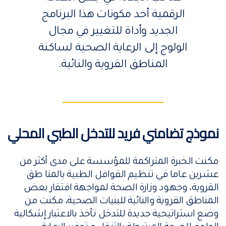
الرقمية أحد مكونات هذا البرنامج
الجديد وأداة للتغيير في مجال
الولوج إلى الرعاية الصحية لساكنة
المناطق القروية والنائية.
نموذج تضامني فريد للتدخل الطبي المحلي
مكنت الخبرة المتراكمة للمؤسسة على مدى أكثر من
عشرين عاما في تنظيم القوافل الطبية بالمنا طق
القروية، وجهود وزارة الصحة لمواجهة افتقار بعض
المناطق القروية والنائية للبنيات الصحية، مكنت من
وضع استراتيحية جديدة للتدخل تأخذ بالاعتبار إشكالية