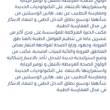
الولوج للصحة المرتبطة بالتنقل و توفير الرعاية
واستمراريتها بالاعتماد على التكنولوجيات الجديدة
وممارسة التطبيب عن بعد، هاتين الوسيلتين من
شأنهما توسيع نطاق التدخل الطبي و اعتماد الابتكار
في مدال الممارسة الطبية.
مكنت الخبرة المتراكمة للمؤسسة على مدى أكثر من
عشرين عاما في تنظيم القوافل الطبية بالمنا طق
القروية، وجهود وزارة الصحة لمواجهة افتقار بعض
المناطق القروية والنائية للبنيات الصحية، مكنت من
وضع استراتيحية جديدة للتدخل تأخذ بالاعتبار إشكالية
الولوج للصحة المرتبطة بالتنقل و توفير الرعاية
واستمراريتها بالاعتماد على التكنولوجيات الجديدة
وممارسة التطبيب عن بعد، هاتين الوسيلتين من
شأنهما توسيع نطاق التدخل الطبي و اعتماد الابتكار
في مدال الممارسة الطبية.