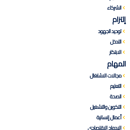
الشركاء
إلتزام
توحيد الجهود
التدخل
الابتكار
المهام
مجالات الاشتغال
التعليم
الصحة
التكوين والتشغيل
أعمال إنسانية
الإدماج الاقتصادي