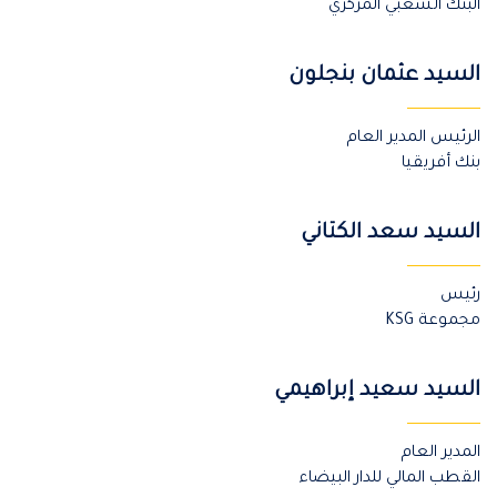
البنك الشعبي المركزي
السيد عثمان بنجلون
الرئيس المدير العام
بنك أفريقيا
السيد سعد الكتاني
رئيس
مجموعة KSG
السيد سعيد إبراهيمي
المدير العام
القطب المالي للدار البيضاء