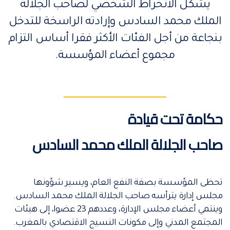
يشكل الانخراط الشخصي لصاحب الجلالة
الملك محمد السادس وإرادته الراسخة للتدخل
بنجاعة من أجل الفئات الأكثر فقرا أساس التزام
مجموع أعضاء المؤسسة.
حكامة تحت قيادة
صاحب الجلالة الملك محمد السادس
تحظى المؤسسة بصفة النفع العام، ويسير شؤونها
مجلس إدارة يترأسه صاحب الجلالة الملك محمد السادس.
وينتمي أعضاء مجلس الإدارة، وعددهم 23 عضوا، إلى هيئات
المجتمع المدني وإلى مكونات النسيج الاقتصادي بالمغرب.