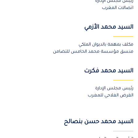
رئيس مجلس الإدارة
اتصالات المغرب
السيد محمد الأزمي
مكلف بمهمة بالديوان الملكي
منسق مؤسسة محمد الخامس للتضامن
السيد محمد فكرت
رئيس مجلس الإدارة
القرض الفلاحي للمغرب
السيد محمد حسن بنصالح