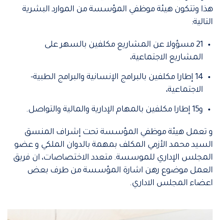
هذا وتتكون هيئة موظفي المؤسسة من الموارد البشرية
التالية:
21 مسؤولا عن المشاريع مكلفين بالسهر على
المشاريع الاجتماعية،
14 إطارا مكلفين بالبرامج الإنسانية والبرامج الطبية-
الاجتماعية،
و15 إطارا مكلفين بالمهام الإدارية والمالية والتواصل.
و تعمل هيئة موظفي المؤسسة تحت إشراف المنسق
السيد محمد الأزمي المكلف بمهمة بالدوان الملكي و عضو
المجلس الإداري للموسسة. متعدد الاختصاصات، ان فريق
العمل موضوع رهن اشارة المؤسسة من طرف بعض
اعضاء المجلس الاداري.