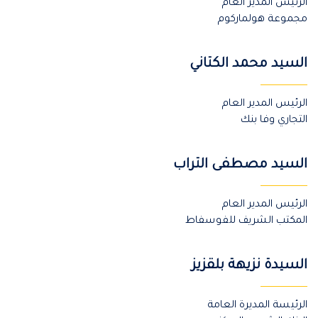
الرئيس المدير العام
مجموعة هولماركوم
السيد محمد الكتاني
الرئيس المدير العام
التجاري وفا بنك
السيد مصطفى التراب
الرئيس المدير العام
المكتب الشريف للفوسفاط
السيدة نزيهة بلقزيز
الرئيسة المديرة العامة