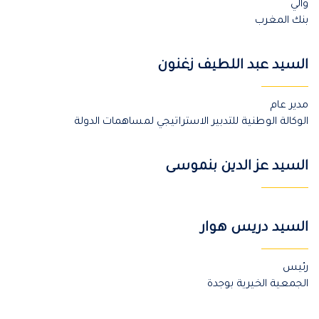
والي
بنك المغرب
السيد عبد اللطيف زغنون
مدير عام
الوكالة الوطنية للتدبير الاستراتيجي لمساهمات الدولة
السيد عز الدين بنموسى
السيد دريس هوار
رئيس
الجمعية الخيرية بوجدة