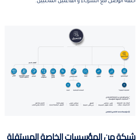
حلقة الوصل مع الشركاء و الفاعلين المحليين.
شبكة من المؤسسات الخاصة المستقلة