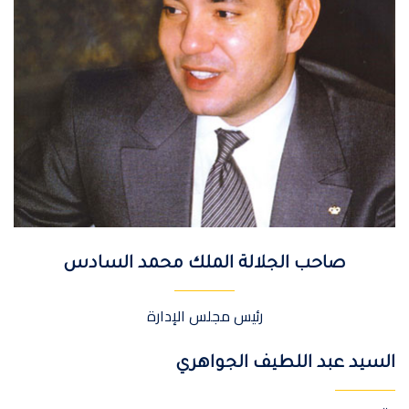
صاحب الجلالة الملك محمد السادس
رئيس مجلس الإدارة
السيد عبد اللطيف الجواهري