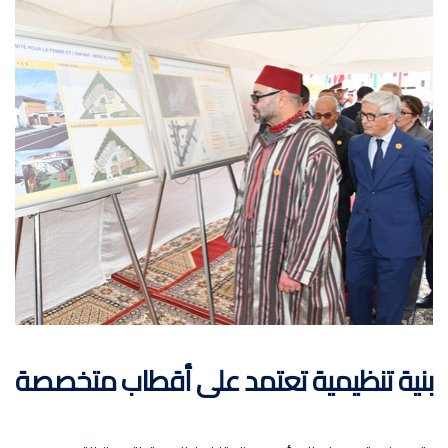
بنية تنظيمية تعتمد على أقطاب متخصصة