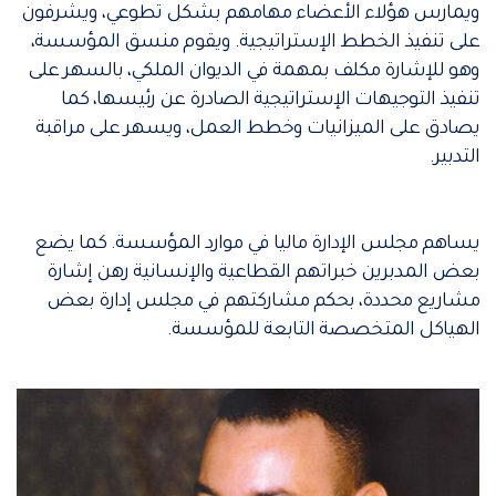
ويمارس هؤلاء الأعضاء مهامهم بشكل تطوعي، ويشرفون
على تنفيذ الخطط الإستراتيجية. ويقوم منسق المؤسسة،
وهو للإشارة مكلف بمهمة في الديوان الملكي، بالسهر على
تنفيذ التوجيهات الإستراتيجية الصادرة عن رئيسها، كما
يصادق على الميزانيات وخطط العمل، ويسهر على مراقبة
التدبير.
يساهم مجلس الإدارة ماليا في موارد المؤسسة. كما يضع
بعض المدبرين خبراتهم القطاعية والإنسانية رهن إشارة
مشاريع محددة، بحكم مشاركتهم في مجلس إدارة بعض
الهياكل المتخصصة التابعة للمؤسسة.