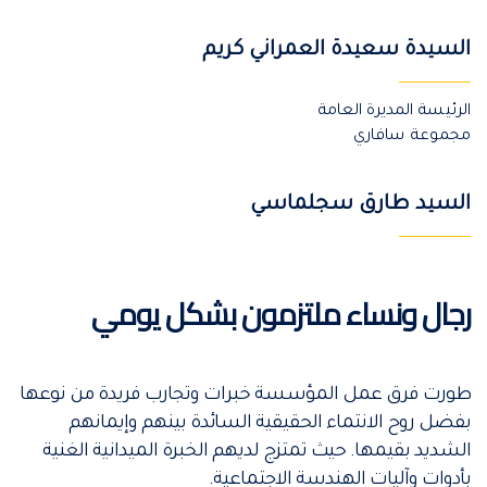
السيدة سعيدة العمراني كريم
الرئيسة المديرة العامة
مجموعة سافاري
السيد طارق سجلماسي
رجال ونساء ملتزمون بشكل يومي
طورت فرق عمل المؤسسة خبرات وتجارب فريدة من نوعها
بفضل روح الانتماء الحقيقية السائدة بينهم وإيمانهم
الشديد بقيمها. حيث تمتزج لديهم الخبرة الميدانية الغنية
بأدوات وآليات الهندسة الاجتماعية.