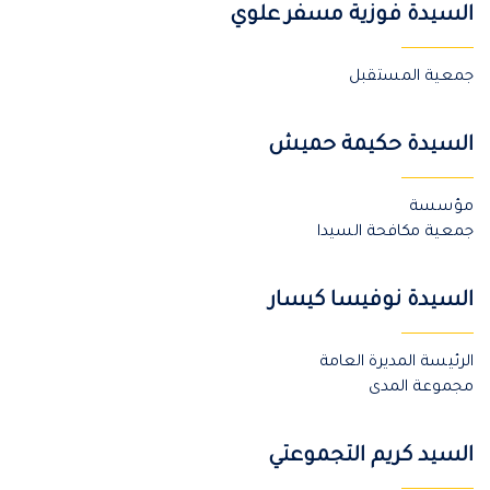
السيدة فوزية مسفر علوي
جمعية المستقبل
السيدة حكيمة حميش
مؤسسة
جمعية مكافحة السيدا
السيدة نوفيسا كيسار
الرئيسة المديرة العامة
مجموعة المدى
السيد كريم التجموعتي