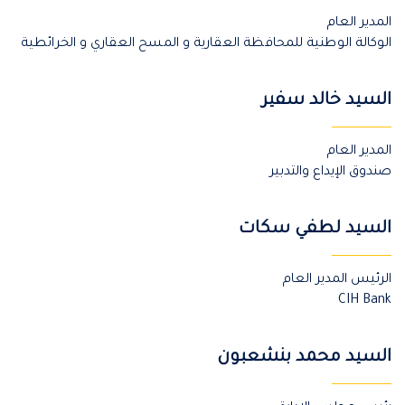
المدير العام
الوكالة الوطنية للمحافظة العقارية و المسح العقاري و الخرائطية
السيد خالد سفير
المدير العام
صندوق الإيداع والتدبير
السيد لطفي سكات
الرئيس المدير العام
CIH Bank
السيد محمد بنشعبون