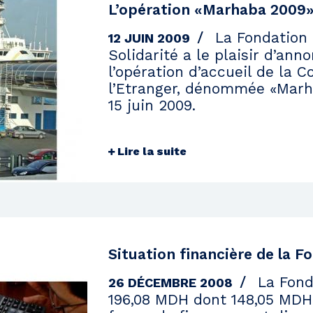
L’opération «Marhaba 2009»
La Fondation
12 JUIN 2009
Solidarité a le plaisir d’ann
l’opération d’accueil de la
l’Etranger, dénommée «Marh
15 juin 2009.
Lire la suite
Situation financière de la F
La Fonda
26 DÉCEMBRE 2008
196,08 MDH dont 148,05 MDH