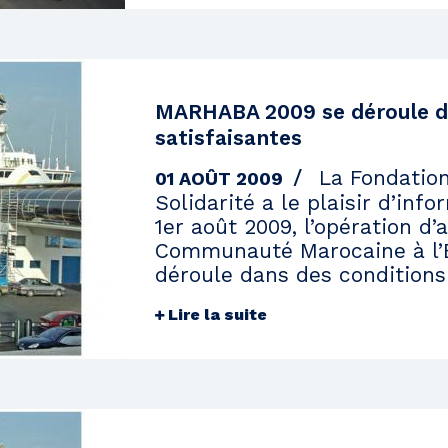
MARHABA 2009 se déroule d
satisfaisantes
La Fondatio
01 AOÛT 2009
Solidarité a le plaisir d’inf
1er août 2009, l’opération d
Communauté Marocaine à l’E
déroule dans des conditions 
Lire la suite