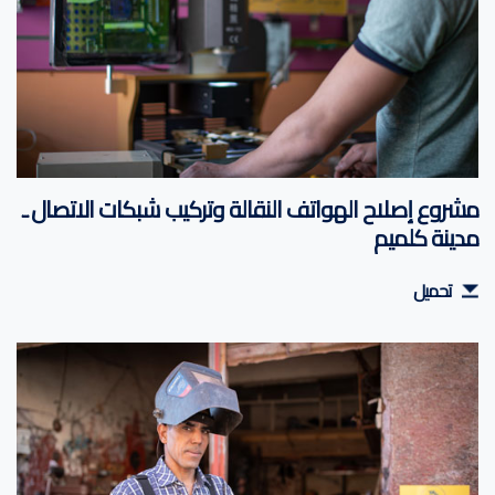
مشروع إصلاح الهواتف النقالة وتركيب شبكات الاتصال ـ
مدينة كلميم
تحميل