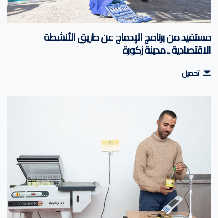
مستفيد من برنامج الإدماج عن طريق الأنشطة
الاقتصادية ـ مدينة زكورة
تحميل