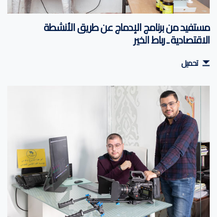
مستفيد من برنامج الإدماج عن طريق الأنشطة
الاقتصادية ـ رباط الخير
تحميل