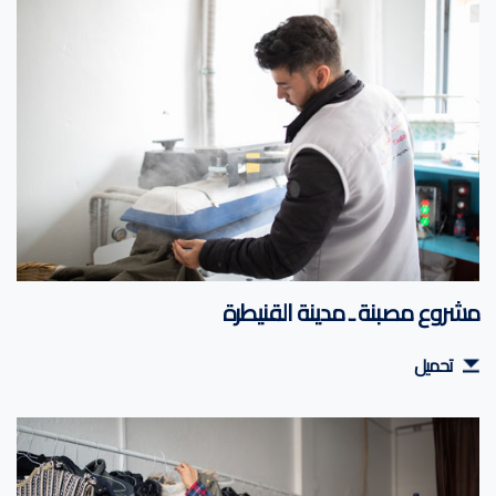
مشروع مصبنة ـ مدينة القنيطرة
تحميل