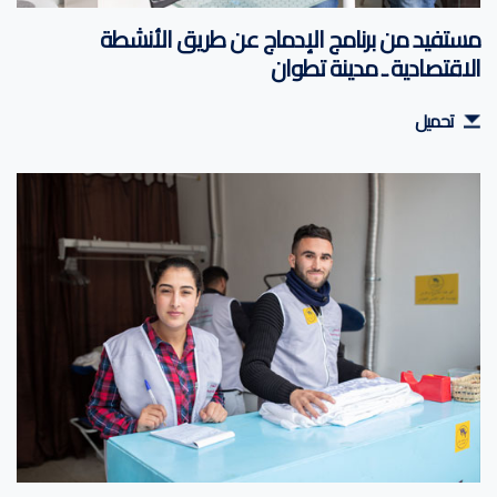
مستفيد من برنامج الإدماج عن طريق الأنشطة
الاقتصادية ـ مدينة تطوان
تحميل