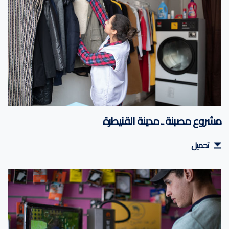
مشروع مصبنة ـ مدينة القنيطرة
تحميل