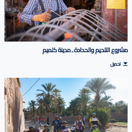
مشروع التلحيم والحدادة ـ مدينة كلميم
تحميل