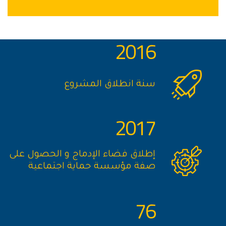
2016
سنة انطلاق المشروع
2017
إطلاق فضاء الإدماج و الحصول على
صفة مؤسسة حماية اجتماعية
76