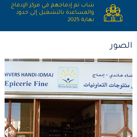
شاب تم إدماجهم في مركز الإدماج
والمساعدة بالتشغيل إلى حدود
نهاية 2025
الصور