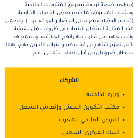
(مطعم، ضيعة تربوية، تسويق المنتوجات الفلاحية
ومنتجات المخبزة)، كما تقدم بعض الخدمات الخارجية
(تنظيم الحفلات، بيع سلل الخضار والفواكه بيو...). وتضمن
هذه المقاربة اشتغال الشباب في ظروف عمل حقيقية،
وتشجعهم على تطوير مهاراتهم العلائقية. ويسمح هذا
الأمر بتعزيز ثقتهم في أنفسهم واعتراف الآخرين بهم، وهما
شرطان ضروريان من أجل اندماج اجتماعي ناجح.
الشركاء
وزارة الداخلية
مكتب التكوين المهني وإنعاش الشغل
القرض الفلاحي للمغرب
البنك المركزي الشعبي