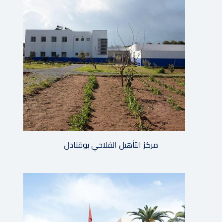
مركز التأهيل الفلاحي بوقنادل