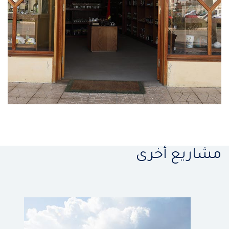
مشاريع أخرى