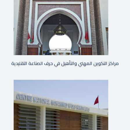
مراكز التكوين المهني والتأهيل في حرف الصناعة التقليدية