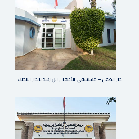
دار الطفل – مستشفى الأطفال ابن رشد بالدار البيضاء