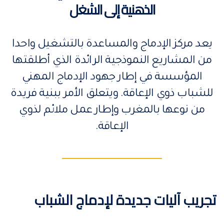
الذهنية إلى الشغل
يعد مركز الإدماج والمساعدة بالتشغيل واحدا
من المشاريع النموذجية الرائدة الذي أطلقتها
المؤسسة في إطار جهود الإدماج المهني
للشباب ذوي الإعاقة. ويتعلق الأمر ببنية فريدة
من نوعها بالمغرب وإطار عمل ملائم لذوي
الإعاقة.
تجريب آليات جديدة لإدماج الشباب