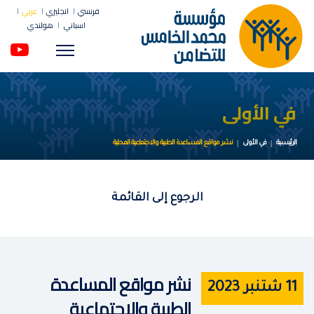
فرنسي
انجليزي
عربي
اسباني
هولندي
Menu
الرئيسية
في الأولى
نشر مواقع المساعدة الطبية والاجتماعية المحلية
الرجوع إلى
القائمة
نشر مواقع المساعدة
11 شتنبر 2023
الطبية والاجتماعية