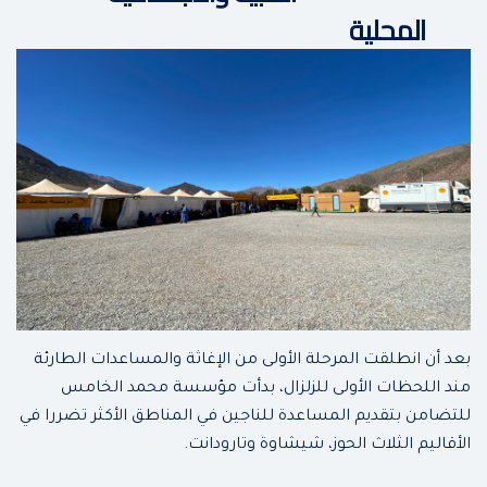
المحلية
بعد أن انطلقت المرحلة الأولى من الإغاثة والمساعدات الطارئة
مند اللحظات الأولى للزلزال، بدأت مؤسسة محمد الخامس
للتضامن بتقديم المساعدة للناجين في المناطق الأكثر تضررا في
الأقاليم الثلاث الحوز، شيشاوة وتارودانت.