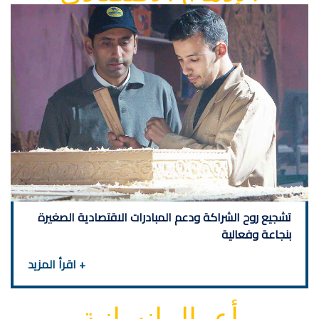
تشجيع روح الشراكة ودعم المبادرات الاقتصادية الصغيرة
بنجاعة وفعالية
+ اقرأ المزيد
أعمال إنسانية