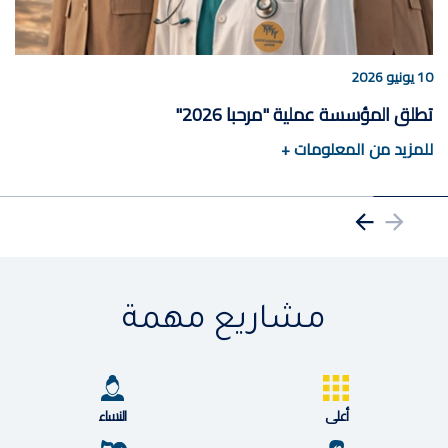
10 يونيو 2026
تطلق المؤسسة عملية "مرحبا 2026"
للمزيد من المعلومات +
مشاريع مهمة
أعلى
النساء