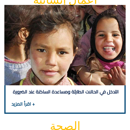
التدخل في الحالات الطارئة ومساعدة الساكنة عند الضرورة
+ اقرأ المزيد
الصحة