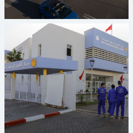
المركز الجهوي لعلاجات الفم و الأسنان المسيرة