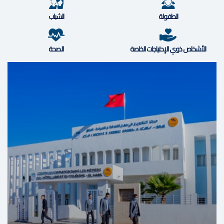
الطفولة
الشباب
الأشخاص ذوي الإحتياجات الخاصة
الصحة