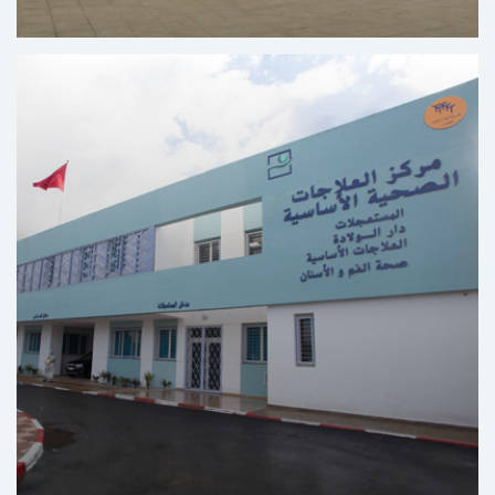
مركز التكوين في المهن التربوية والاجتماعية يعقوب
المنصور الرباط