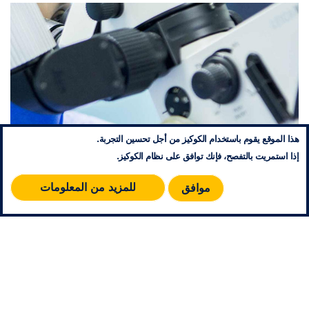
هذا الموقع يقوم باستخدام الكوكيز من أجل تحسين التجربة.
إذا استمريت بالتفصح، فإنك توافق على نظام الكوكيز.
للمزيد من المعلومات
موافق
ضمان الحق في الولوج إلى الخدمات الصحية وتوفير حلول
نموذجية للرعاية الطبية والاجتماعية
+ اقرأ المزيد