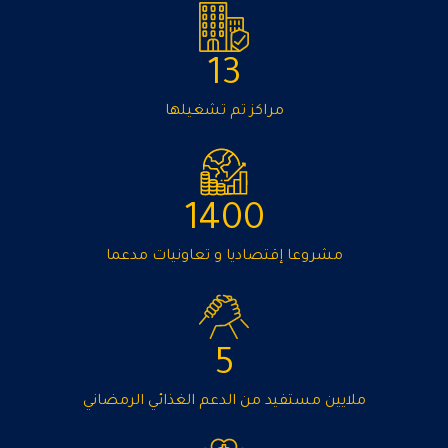
13
مراكز تم تشغيلها
1400
مشروعا إقتصاديا و تعاونيات مدعما
5
ملايين مستفيد من الدعم الغذائي الرمضاني